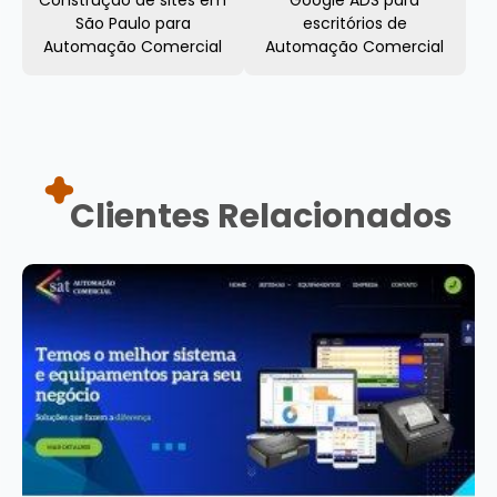
Construção de sites em
Google ADS para
São Paulo para
escritórios de
Automação Comercial
Automação Comercial
Clientes Relacionados