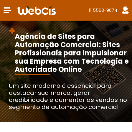
11 5563-9074
Agência de Sites para
Automação Comercial: Sites
Profissionais para Impulsionar
sua Empresa com Tecnologia e
Autoridade Online
Um site moderno é essencial para
destacar sua marca, gerar
credibilidade e aumentar as vendas no
segmento de automação comercial.