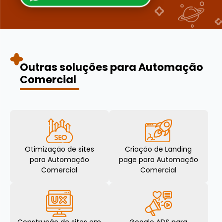
Outras soluções para Automação
Comercial
Otimização de sites
Criação de Landing
para Automação
page para Automação
Comercial
Comercial