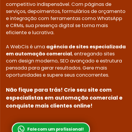
competitivo indispensável. Com páginas de
serviços, depoimentos, formulários de orçamento
e integração com ferramentas como WhatsApp
e CRMs, sua presença digital se torna mais
eficiente e lucrativa.
A WebCis é uma
agência de sites especializada
em automação comercial
, entregando sites
com design moderno, SEO avançado e estrutura
pensada para gerar resultados. Gere mais
oportunidades e supere seus concorrentes.
Não fique para trás! Crie seu site com
especialistas em automação comercial e
conquiste mais clientes online!
Fale com um profissional!