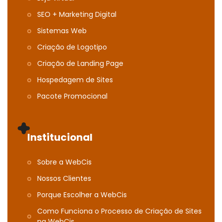
SEO + Marketing Digital
Sistemas Web
Criação de Logotipo
Criação de Landing Page
Hospedagem de Sites
Pacote Promocional
Institucional
Sobre a WebCis
Nossos Clientes
Porque Escolher a WebCis
Como Funciona o Processo de Criação de Sites
na WebCis