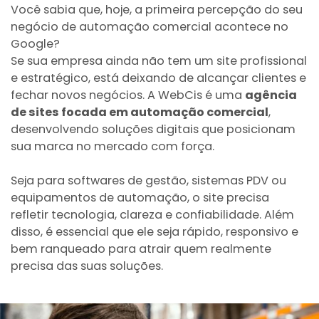
Você sabia que, hoje, a primeira percepção do seu
negócio de automação comercial acontece no
Google?
Se sua empresa ainda não tem um site profissional
e estratégico, está deixando de alcançar clientes e
fechar novos negócios. A WebCis é uma
agência
de sites focada em automação comercial
,
desenvolvendo soluções digitais que posicionam
sua marca no mercado com força.
Seja para softwares de gestão, sistemas PDV ou
equipamentos de automação, o site precisa
refletir tecnologia, clareza e confiabilidade. Além
disso, é essencial que ele seja rápido, responsivo e
bem ranqueado para atrair quem realmente
precisa das suas soluções.