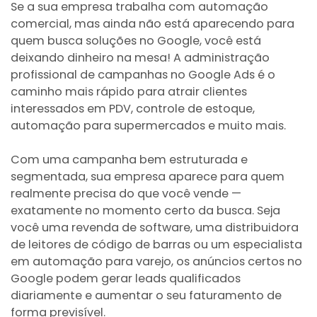
Se a sua empresa trabalha com automação
comercial, mas ainda não está aparecendo para
quem busca soluções no Google, você está
deixando dinheiro na mesa! A administração
profissional de campanhas no Google Ads é o
caminho mais rápido para atrair clientes
interessados em PDV, controle de estoque,
automação para supermercados e muito mais.
Com uma campanha bem estruturada e
segmentada, sua empresa aparece para quem
realmente precisa do que você vende —
exatamente no momento certo da busca. Seja
você uma revenda de software, uma distribuidora
de leitores de código de barras ou um especialista
em automação para varejo, os anúncios certos no
Google podem gerar leads qualificados
diariamente e aumentar o seu faturamento de
forma previsível.