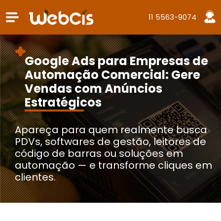
11 5563-9074
Google Ads para Empresas de
Automação Comercial: Gere
Vendas com Anúncios
Estratégicos
Apareça para quem realmente busca
PDVs, softwares de gestão, leitores de
código de barras ou soluções em
automação — e transforme cliques em
clientes.