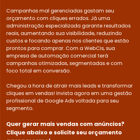
Campanhas mal gerenciadas gastam seu
orçamento com cliques errados. Já uma
administração especializada garante resultados
reais, aumentando sua visibilidade, reduzindo
custos e focando apenas nos clientes que estão
prontos para comprar. Com a WebCis, sua
empresa de automação comercial terá
campanhas otimizadas, segmentadas e com
foco total em conversão.
Chegou a hora de atrair mais leads e transformar
cliques em vendas! Invista agora em uma gestão
profissional de Google Ads voltada para seu
segmento.
Quer gerar mais vendas com anúncios?
Clique abaixo e solicite seu orçamento