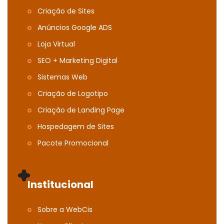
Criação de Sites
Anúncios Google ADS
Loja Virtual
SEO + Marketing Digital
Sistemas Web
Criação de Logotipo
Criação de Landing Page
Hospedagem de Sites
Pacote Promocional
Institucional
Sobre a WebCis