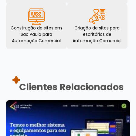
Construção de sites em
Criação de sites para
São Paulo para
escritórios de
Automação Comercial
Automação Comercial
Clientes Relacionados