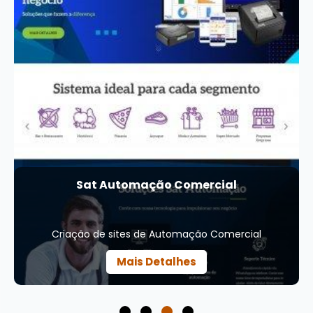
Sat Automação Comercial
Criação de sites de Automação Comercial
Mais Detalhes