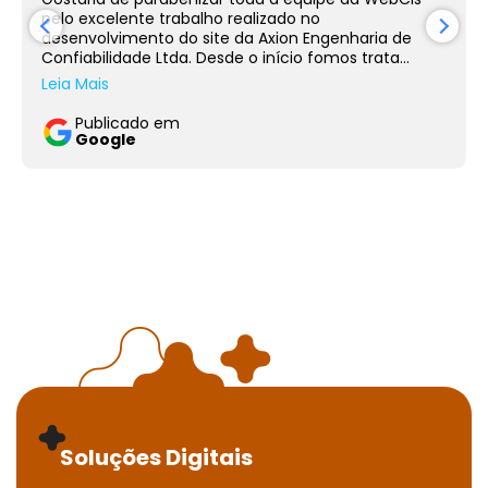
pelo excelente trabalho realizado no
desenvolvimento do site da Axion Engenharia de
Confiabilidade Ltda. Desde o início fomos trata...
Leia Mais
Publicado em
Google
Soluções Digitais