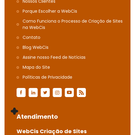
Nossos Clientes
Porque Escolher a WebCis
Como Funciona o Processo de Criação de Sites
na WebCis
Contato
Blog WebCis
Assine nosso Feed de Notícias
Mapa do Site
Polí­ticas de Privacidade
Atendimento
WebCis Criação de Sites