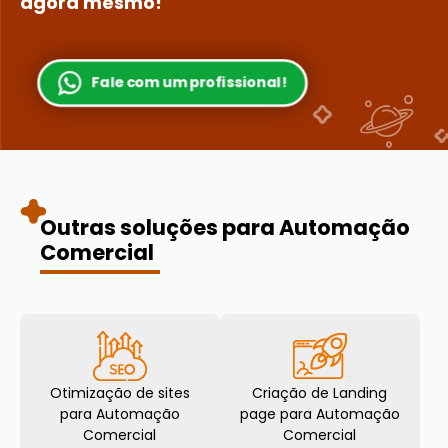
agora mesmo!
Fale com um profissional!
Outras soluções para Automação
Comercial
Otimização de sites
Criação de Landing
para Automação
page para Automação
Comercial
Comercial