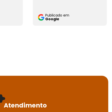
Publicado em
Google
Atendimento