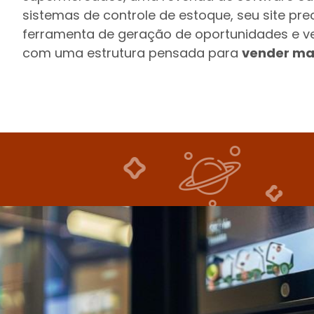
sistemas de controle de estoque, seu site prec
ferramenta de geração de oportunidades e v
com uma estrutura pensada para
vender ma