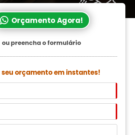
Orçamento Agora!
ou preencha o formulário
 seu orçamento em instantes!