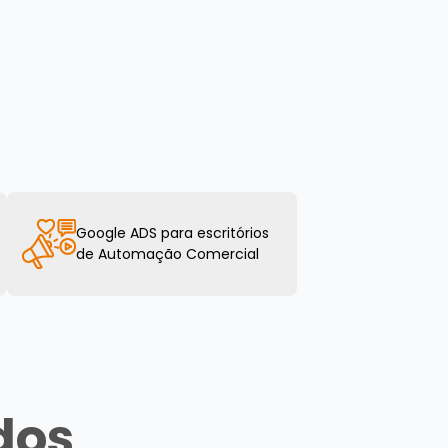
Google ADS para escritórios
de Automação Comercial
dos