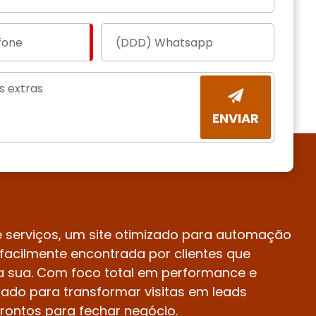
ENVIAR
 serviços, um site otimizado para automação
facilmente encontrada por clientes que
 sua. Com foco total em performance e
tado para transformar visitas em leads
prontos para fechar negócio.