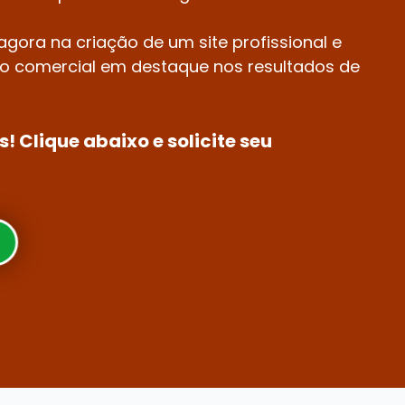
a agora na criação de um site profissional e
 comercial em destaque nos resultados de
! Clique abaixo e solicite seu