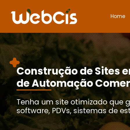
Home
Construção de Sites 
de Automação Comer
Tenha um site otimizado que g
software, PDVs, sistemas de e