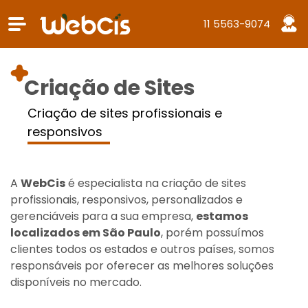
11 5563-9074
Criação de Sites
Criação de sites profissionais e
responsivos
A
WebCis
é especialista na criação de sites
profissionais, responsivos, personalizados e
gerenciáveis para a sua empresa,
estamos
localizados em São Paulo
, porém possuímos
clientes todos os estados e outros países, somos
responsáveis por oferecer as melhores soluções
disponíveis no mercado.