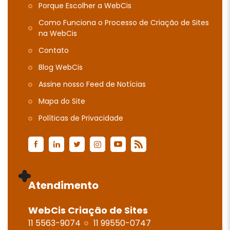
Porque Escolher a WebCis
Como Funciona o Processo de Criação de Sites
na WebCis
Contato
Blog WebCis
Assine nosso Feed de Notícias
Mapa do Site
Polí­ticas de Privacidade
Atendimento
WebCis Criação de Sites
11 5563-9074
11 99550-0747