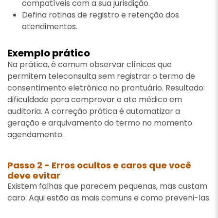
compatíveis com a sua jurisdição.
Defina rotinas de registro e retenção dos
atendimentos.
Exemplo prático
Na prática, é comum observar clínicas que
permitem teleconsulta sem registrar o termo de
consentimento eletrônico no prontuário. Resultado:
dificuldade para comprovar o ato médico em
auditoria. A correção prática é automatizar a
geração e arquivamento do termo no momento
agendamento.
Passo 2 - Erros ocultos e caros que você
deve evitar
Existem falhas que parecem pequenas, mas custam
caro. Aqui estão as mais comuns e como preveni-las.