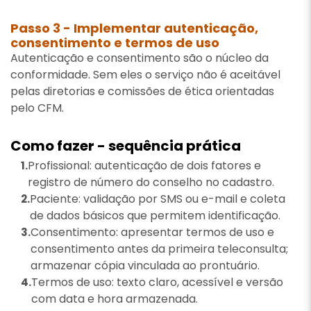
Passo 3 - Implementar autenticação,
consentimento e termos de uso
Autenticação e consentimento são o núcleo da
conformidade. Sem eles o serviço não é aceitável
pelas diretorias e comissões de ética orientadas
pelo CFM.
Como fazer - sequência prática
Profissional: autenticação de dois fatores e
registro de número do conselho no cadastro.
Paciente: validação por SMS ou e-mail e coleta
de dados básicos que permitem identificação.
Consentimento: apresentar termos de uso e
consentimento antes da primeira teleconsulta;
armazenar cópia vinculada ao prontuário.
Termos de uso: texto claro, acessível e versão
com data e hora armazenada.