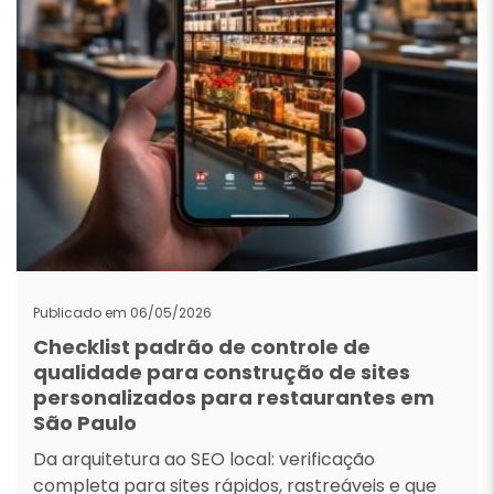
Publicado em 06/05/2026
Checklist padrão de controle de
qualidade para construção de sites
personalizados para restaurantes em
São Paulo
Da arquitetura ao SEO local: verificação
completa para sites rápidos, rastreáveis e que