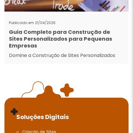
Publicado em 21/04/2026
Guia Completo para Construção de
Sites Personalizados para Pequenas
Empresas
Domine a Construção de Sites Personalizados
Soluções Digitais
Criação de Sites