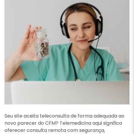
Seu site aceita teleconsulta de forma adequada ao
novo parecer do CFM? Telemedicina aqui significa
oferecer consulta remota com segurança,