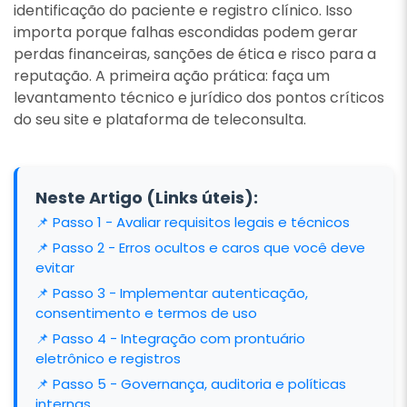
identificação do paciente e registro clínico. Isso
importa porque falhas escondidas podem gerar
perdas financeiras, sanções de ética e risco para a
reputação. A primeira ação prática: faça um
levantamento técnico e jurídico dos pontos críticos
do seu site e plataforma de teleconsulta.
Neste Artigo (Links úteis):
📌 Passo 1 - Avaliar requisitos legais e técnicos
📌 Passo 2 - Erros ocultos e caros que você deve
evitar
📌 Passo 3 - Implementar autenticação,
consentimento e termos de uso
📌 Passo 4 - Integração com prontuário
eletrônico e registros
📌 Passo 5 - Governança, auditoria e políticas
internas