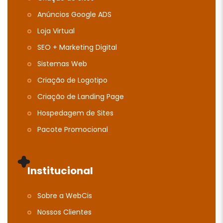
Anúncios Google ADS
Loja Virtual
SEO + Marketing Digital
Sistemas Web
Criação de Logotipo
Criação de Landing Page
Hospedagem de Sites
Pacote Promocional
Institucional
Sobre a WebCis
Nossos Clientes