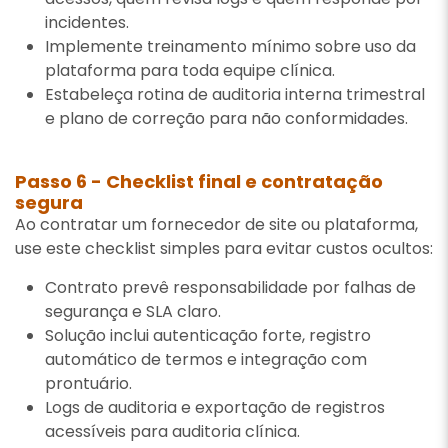
incidentes.
Implemente treinamento mínimo sobre uso da
plataforma para toda equipe clínica.
Estabeleça rotina de auditoria interna trimestral
e plano de correção para não conformidades.
Passo 6 - Checklist final e contratação
segura
Ao contratar um fornecedor de site ou plataforma,
use este checklist simples para evitar custos ocultos:
Contrato prevê responsabilidade por falhas de
segurança e SLA claro.
Solução inclui autenticação forte, registro
automático de termos e integração com
prontuário.
Logs de auditoria e exportação de registros
acessíveis para auditoria clínica.