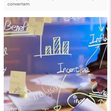
convertem