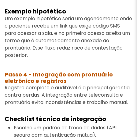
Exemplo hipotético
Um exemplo hipotético seria um agendamento onde
o paciente recebe um link que exige código SMS
para acessar a sala, e no primeiro acesso aceita um
termo que é automaticamente anexado ao
prontuário. Esse fluxo reduz risco de contestação
posterior.
Passo 4 - Integração com prontuário
eletrônico e registros
Registro completo e auditável é a principal garantia
contra perdas. A integração entre teleconsulta e
prontuário evita inconsistências e trabalho manual.
Checklist técnico de integração
Escolha um padrão de troca de dados (API
segura com autenticação mútua).