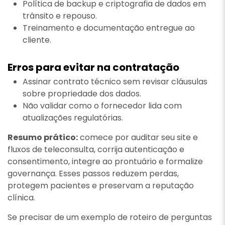
Política de backup e criptografia de dados em
trânsito e repouso.
Treinamento e documentação entregue ao
cliente.
Erros para evitar na contratação
Assinar contrato técnico sem revisar cláusulas
sobre propriedade dos dados.
Não validar como o fornecedor lida com
atualizações regulatórias.
Resumo prático:
comece por auditar seu site e
fluxos de teleconsulta, corrija autenticação e
consentimento, integre ao prontuário e formalize
governança. Esses passos reduzem perdas,
protegem pacientes e preservam a reputação
clínica.
Se precisar de um exemplo de roteiro de perguntas