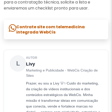
para a contratação técnica, solicite a lista e
enviaremos um checklist pronto para usar.
Contrate site com telemedicina
integrada WebCis
AUTOR
L
Livy
Marketing e Publicidade - WebCis Criação de
Sites
Prazer, eu sou a Livy 💡✨Cuido do marketing,
da criação de vídeos institucionais e dos
conteúdos estratégicos da WebCis. Minha
missão é transformar ideias em comunicação
que conecta, vende e fortalece marcas no