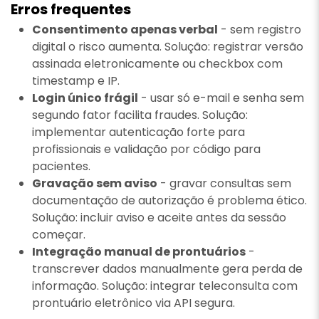
Erros frequentes
Consentimento apenas verbal
- sem registro
digital o risco aumenta. Solução: registrar versão
assinada eletronicamente ou checkbox com
timestamp e IP.
Login único frágil
- usar só e-mail e senha sem
segundo fator facilita fraudes. Solução:
implementar autenticação forte para
profissionais e validação por código para
pacientes.
Gravação sem aviso
- gravar consultas sem
documentação de autorização é problema ético.
Solução: incluir aviso e aceite antes da sessão
começar.
Integração manual de prontuários
-
transcrever dados manualmente gera perda de
informação. Solução: integrar teleconsulta com
prontuário eletrônico via API segura.