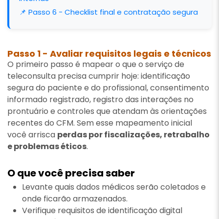
📌 Passo 6 - Checklist final e contratação segura
Passo 1 - Avaliar requisitos legais e técnicos
O primeiro passo é mapear o que o serviço de
teleconsulta precisa cumprir hoje: identificação
segura do paciente e do profissional, consentimento
informado registrado, registro das interações no
prontuário e controles que atendam às orientações
recentes do CFM. Sem esse mapeamento inicial
você arrisca
perdas por fiscalizações, retrabalho
e problemas éticos
.
O que você precisa saber
Levante quais dados médicos serão coletados e
onde ficarão armazenados.
Verifique requisitos de identificação digital