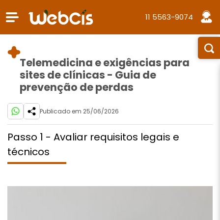
11 5563-9074
Telemedicina e exigências para
sites de clínicas - Guia de
prevenção de perdas
Publicado em 25/06/2026
Passo 1 - Avaliar requisitos legais e
técnicos