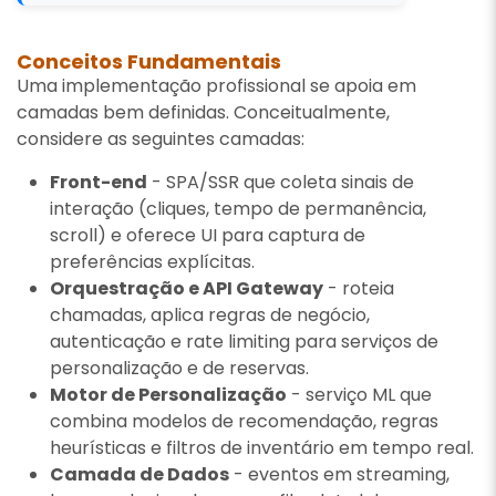
Conceitos Fundamentais
Uma implementação profissional se apoia em
camadas bem definidas. Conceitualmente,
considere as seguintes camadas:
Front-end
- SPA/SSR que coleta sinais de
interação (cliques, tempo de permanência,
scroll) e oferece UI para captura de
preferências explícitas.
Orquestração e API Gateway
- roteia
chamadas, aplica regras de negócio,
autenticação e rate limiting para serviços de
personalização e de reservas.
Motor de Personalização
- serviço ML que
combina modelos de recomendação, regras
heurísticas e filtros de inventário em tempo real.
Camada de Dados
- eventos em streaming,