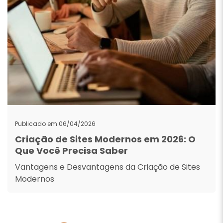
Publicado em 06/04/2026
Criação de Sites Modernos em 2026: O
Que Você Precisa Saber
Vantagens e Desvantagens da Criação de Sites
Modernos