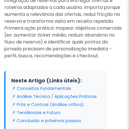
integração de reservas para entregar ofertas e
roteiros adaptados a cada usuário. Importa porque
aumenta a relevância das ofertas, reduz fricção na
reserva e transforma visita em receita repetida.
Primeira ação prática: mapear objetivos comerciais
(ex: aumentar ticket médio; reduzir abandono no
fluxo de reserva) e identificar quais pontos da
jornada precisam de personalização imediata -
perfil, busca, recomendações e checkout.
Neste Artigo (Links úteis):
📌 Conceitos Fundamentais
📌 Análise Técnica / Aplicações Práticas
📌 Prós e Contras (Análise crítica)
📌 Tendências e Futuro
📌 Conclusão e próximos passos