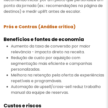
ponto da jornada (ex.: recomendações na página de
destinos) e medir uplift antes de escalar.
Prós e Contras (Análise crítica)
Benefícios e fontes de economia
Aumento da taxa de conversão por maior
relevância - impacto direto na receita.
Redução de custo por aquisição com
segmentação mais eficiente e campanhas
personalizadas.
Melhora na retenção pela oferta de experiências
repetíveis e programáveis.
Automação de upsell/cross-sell reduz trabalho
manual da equipe de reservas.
Custos e riscos