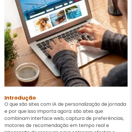
Introdução
O que são sites com IA de personalização de jornada
e por que isso importa agora: são sites que
combinam interface web, captura de preferências,
motores de recomendação em tempo real e