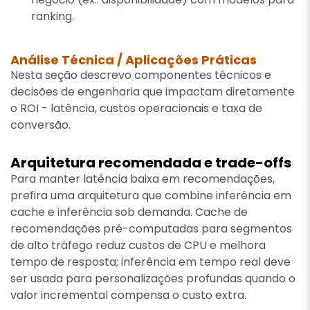
ranking.
Análise Técnica / Aplicações Práticas
Nesta seção descrevo componentes técnicos e
decisões de engenharia que impactam diretamente
o ROI - latência, custos operacionais e taxa de
conversão.
Arquitetura recomendada e trade-offs
Para manter latência baixa em recomendações,
prefira uma arquitetura que combine inferência em
cache e inferência sob demanda. Cache de
recomendações pré-computadas para segmentos
de alto tráfego reduz custos de CPU e melhora
tempo de resposta; inferência em tempo real deve
ser usada para personalizações profundas quando o
valor incremental compensa o custo extra.