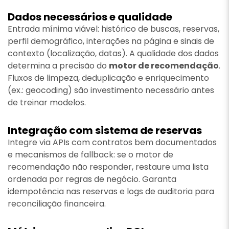
Dados necessários e qualidade
Entrada mínima viável: histórico de buscas, reservas,
perfil demográfico, interações na página e sinais de
contexto (localização, datas). A qualidade dos dados
determina a precisão do
motor de recomendação
.
Fluxos de limpeza, deduplicação e enriquecimento
(ex.: geocoding) são investimento necessário antes
de treinar modelos.
Integração com sistema de reservas
Integre via APIs com contratos bem documentados
e mecanismos de fallback: se o motor de
recomendação não responder, restaure uma lista
ordenada por regras de negócio. Garanta
idempotência nas reservas e logs de auditoria para
reconciliação financeira.