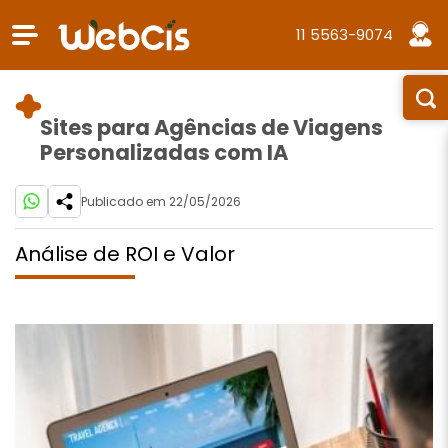
11 5563-9074
Sites para Agências de Viagens
Personalizadas com IA
Publicado em 22/05/2026
Análise de ROI e Valor