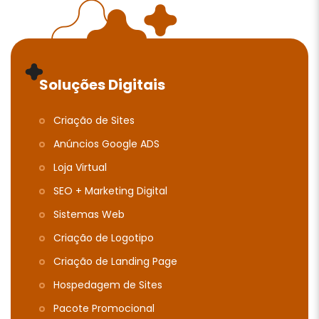
Soluções Digitais
Criação de Sites
Anúncios Google ADS
Loja Virtual
SEO + Marketing Digital
Sistemas Web
Criação de Logotipo
Criação de Landing Page
Hospedagem de Sites
Pacote Promocional