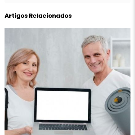
Artigos Relacionados