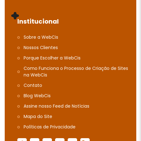
Institucional
Sobre a WebCis
Nossos Clientes
Porque Escolher a WebCis
Como Funciona o Processo de Criação de Sites
na WebCis
Contato
Blog WebCis
Assine nosso Feed de Notícias
Mapa do Site
Polí­ticas de Privacidade