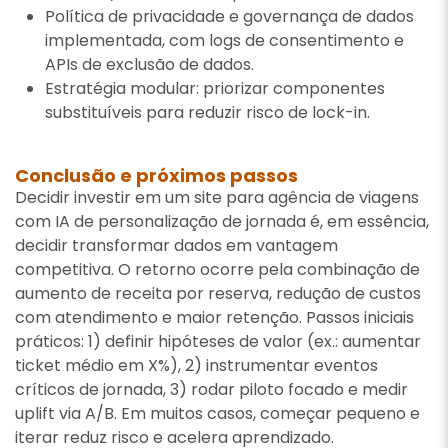
Política de privacidade e governança de dados
implementada, com logs de consentimento e
APIs de exclusão de dados.
Estratégia modular: priorizar componentes
substituíveis para reduzir risco de lock-in.
Conclusão e próximos passos
Decidir investir em um site para agência de viagens
com IA de personalização de jornada é, em essência,
decidir transformar dados em vantagem
competitiva. O retorno ocorre pela combinação de
aumento de receita por reserva, redução de custos
com atendimento e maior retenção. Passos iniciais
práticos: 1) definir hipóteses de valor (ex.: aumentar
ticket médio em X%), 2) instrumentar eventos
críticos de jornada, 3) rodar piloto focado e medir
uplift via A/B. Em muitos casos, começar pequeno e
iterar reduz risco e acelera aprendizado.