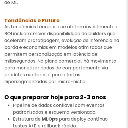
de ML.
Tendências e Futuro
As tendências técnicas que afetam investimento e
ROI incluem: maior disponibilidade de builders que
aceleram prototipagem, evolução de inferência na
borda e economias em modelos otimizados que
permitem personalização em latência de
milissegundos. No plano comercial, há movimento
para monetizar dados de comportamento via
produtos auxiliares e para ofertas
hipersegmentadas por micro-nicho.
O que preparar hoje para 2-3 anos
Pipeline de dados confiável com eventos
padronizados e esquema versionado.
Estrutura de
MLOps
para deploy contínuo,
testes A/B e rollback rápido.