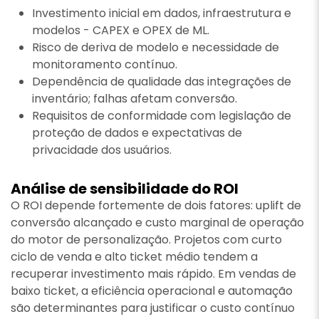
Investimento inicial em dados, infraestrutura e
modelos - CAPEX e OPEX de ML.
Risco de deriva de modelo e necessidade de
monitoramento contínuo.
Dependência de qualidade das integrações de
inventário; falhas afetam conversão.
Requisitos de conformidade com legislação de
proteção de dados e expectativas de
privacidade dos usuários.
Análise de sensibilidade do ROI
O ROI depende fortemente de dois fatores: uplift de
conversão alcançado e custo marginal de operação
do motor de personalização. Projetos com curto
ciclo de venda e alto ticket médio tendem a
recuperar investimento mais rápido. Em vendas de
baixo ticket, a eficiência operacional e automação
são determinantes para justificar o custo contínuo