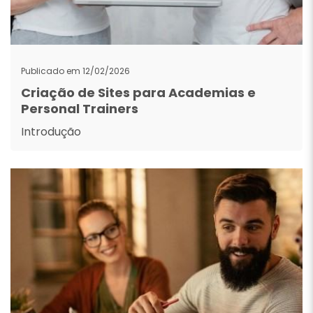
Publicado em 12/02/2026
Criação de Sites para Academias e
Personal Trainers
Introdução