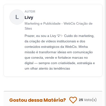
AUTOR
L
Livy
Marketing e Publicidade - WebCis Criação de
Sites
Prazer, eu sou a Livy 💡✨ Cuido do marketing,
da criação de vídeos institucionais e dos
conteúdos estratégicos da WebCis. Minha
missão é transformar ideias em comunicação
que conecta, vende e fortalece marcas no
digital — sempre com criatividade, estratégia e
um olhar atento às tendências
Gostou dessa Matéria?
25
Voto(s)