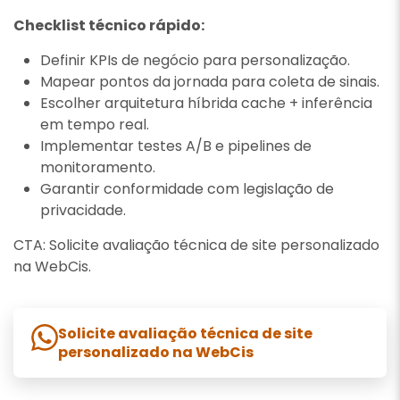
Checklist técnico rápido:
Definir KPIs de negócio para personalização.
Mapear pontos da jornada para coleta de sinais.
Escolher arquitetura híbrida cache + inferência
em tempo real.
Implementar testes A/B e pipelines de
monitoramento.
Garantir conformidade com legislação de
privacidade.
CTA: Solicite avaliação técnica de site personalizado
na WebCis.
Solicite avaliação técnica de site
personalizado na WebCis