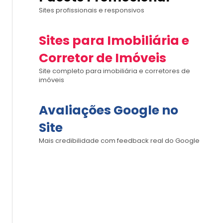
Sites profissionais e responsivos
Sites para Imobiliária e
Corretor de Imóveis
Site completo para imobiliária e corretores de
imóveis
Avaliações Google no
Site
Mais credibilidade com feedback real do Google