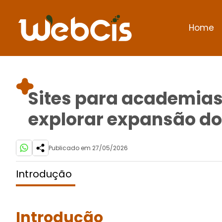
Home
Sites para academias 
explorar expansão do
Publicado em 27/05/2026
Introdução
Introdução