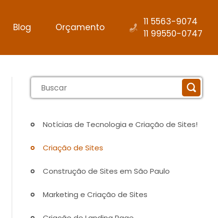
11 5563-9074
Blog
Orçamento
11 99550-0747
Notícias de Tecnologia e Criação de Sites!
Criação de Sites
Construção de Sites em São Paulo
Marketing e Criação de Sites
Criação de Landing Page