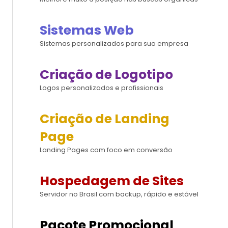
Sistemas Web
Sistemas personalizados para sua empresa
Criação de Logotipo
Logos personalizados e profissionais
Criação de Landing
Page
Landing Pages com foco em conversão
Hospedagem de Sites
Servidor no Brasil com backup, rápido e estável
Pacote Promocional