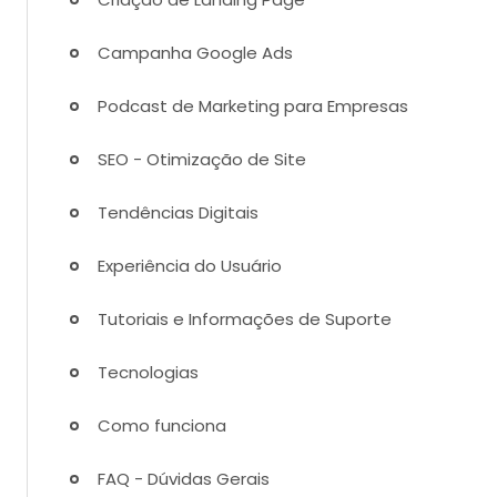
Campanha Google Ads
Podcast de Marketing para Empresas
SEO - Otimização de Site
Tendências Digitais
Experiência do Usuário
Tutoriais e Informações de Suporte
Tecnologias
Como funciona
FAQ - Dúvidas Gerais