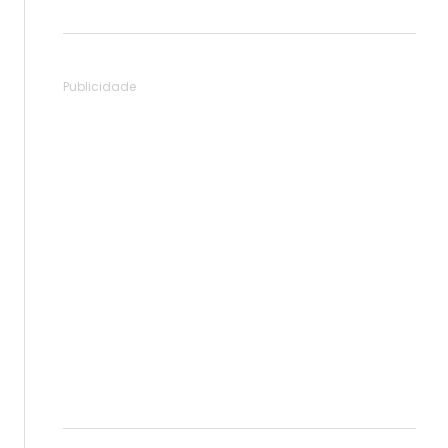
Publicidade