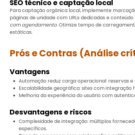
SEO técnico e captação local
Para captação orgânica local, implemente marcação
páginas de unidade com URLs dedicadas e conteúdo
com agendamento
. Otimize tempo de carregamento
estáticas.
Prós e Contras (Análise crí
Vantagens
Automação reduz carga operacional: reservas e
Escalabilidade geográfica: sites com integração f
Melhoria da experiência do usuário com autentica
Desvantagens e riscos
Complexidade de integração: múltiplos fornece
específicos.