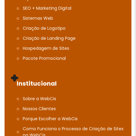
SEO + Marketing Digital
Sistemas Web
Criação de Logotipo
Criação de Landing Page
Hospedagem de Sites
Pacote Promocional
Institucional
Sobre a WebCis
Nossos Clientes
Porque Escolher a WebCis
Como Funciona o Processo de Criação de Sites
na WebCis