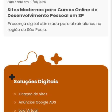
Publicado em 19/01/2026
Sites Modernos para Cursos Online de
Desenvolvimento Pessoal em SP
Presença digital otimizada para atrair alunos na
região de São Paulo.
Soluções Digitais
Criação de Sites
Anúncios Google ADS
Loja Virtual