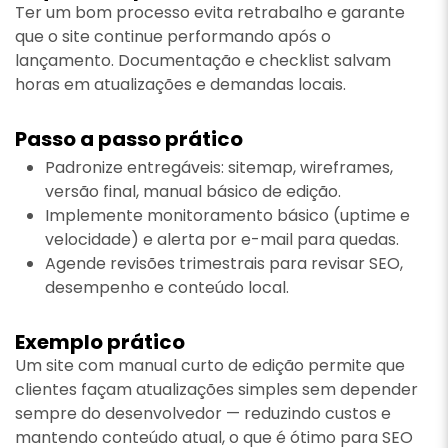
Ter um bom processo evita retrabalho e garante
que o site continue performando após o
lançamento. Documentação e checklist salvam
horas em atualizações e demandas locais.
Passo a passo prático
Padronize entregáveis: sitemap, wireframes,
versão final, manual básico de edição.
Implemente monitoramento básico (uptime e
velocidade) e alerta por e-mail para quedas.
Agende revisões trimestrais para revisar SEO,
desempenho e conteúdo local.
Exemplo prático
Um site com manual curto de edição permite que
clientes façam atualizações simples sem depender
sempre do desenvolvedor — reduzindo custos e
mantendo conteúdo atual, o que é ótimo para SEO