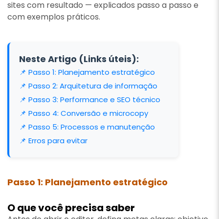
sites com resultado — explicados passo a passo e
com exemplos práticos.
Neste Artigo (Links úteis):
📌 Passo 1: Planejamento estratégico
📌 Passo 2: Arquitetura de informação
📌 Passo 3: Performance e SEO técnico
📌 Passo 4: Conversão e microcopy
📌 Passo 5: Processos e manutenção
📌 Erros para evitar
Passo 1: Planejamento estratégico
O que você precisa saber