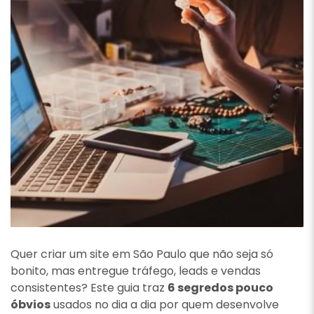
Quer criar um site em São Paulo que não seja só
bonito, mas entregue tráfego, leads e vendas
consistentes? Este guia traz
6 segredos pouco
óbvios
usados no dia a dia por quem desenvolve