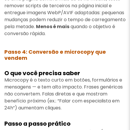
remover scripts de terceiros na página inicial e
entregue imagens WebP/AVIF adaptadas: pequenas
mudanças podem reduzir o tempo de carregamento
pela metade.
Menos é mais
quando o objetivo é
conversão rápida.
Passo 4: Conversão e microcopy que
vendem
O que você precisa saber
Microcopy é o texto curto em botões, formulários e
mensagens — e tem alto impacto. Frases genéricas
não convertem. Falas diretas e que mostram
benefício próximo (ex.: “Falar com especialista em
24h”) aumentam cliques.
Passo a passo prático