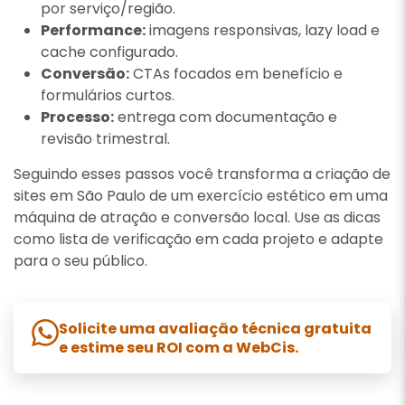
por serviço/região.
Performance:
imagens responsivas, lazy load e
cache configurado.
Conversão:
CTAs focados em benefício e
formulários curtos.
Processo:
entrega com documentação e
revisão trimestral.
Seguindo esses passos você transforma a criação de
sites em São Paulo de um exercício estético em uma
máquina de atração e conversão local. Use as dicas
como lista de verificação em cada projeto e adapte
para o seu público.
Solicite uma avaliação técnica gratuita
e estime seu ROI com a WebCis.