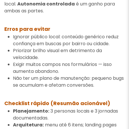
local.
Autonomia controlada
é um ganho para
ambas as partes.
Erros para evitar
Ignorar público local: conteúdo genérico reduz
confiança em buscas por bairro ou cidade.
Priorizar brilho visual em detrimento da
velocidade.
Exigir muitos campos nos formulários — isso
aumenta abandono.
Não ter um plano de manutenção: pequeno bugs
se acumulam e afetam conversões.
Checklist rápido (Resumão acionável)
Planejamento:
3 personas locais e 3 jornadas
documentadas.
Arquitetura:
menu até 6 itens; landing pages