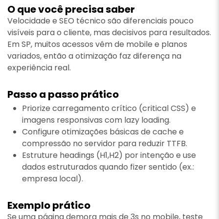
O que você precisa saber
Velocidade e SEO técnico são diferenciais pouco
visíveis para o cliente, mas decisivos para resultados.
Em SP, muitos acessos vêm de mobile e planos
variados, então a otimização faz diferença na
experiência real.
Passo a passo prático
Priorize carregamento crítico (critical CSS) e
imagens responsivas com lazy loading.
Configure otimizações básicas de cache e
compressão no servidor para reduzir TTFB.
Estruture headings (H1,H2) por intenção e use
dados estruturados quando fizer sentido (ex.:
empresa local).
Exemplo prático
Se uma página demora mais de 3s no mobile, teste