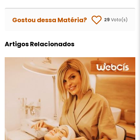
Gostou dessa Matéria?
29
Voto(s)
Artigos Relacionados