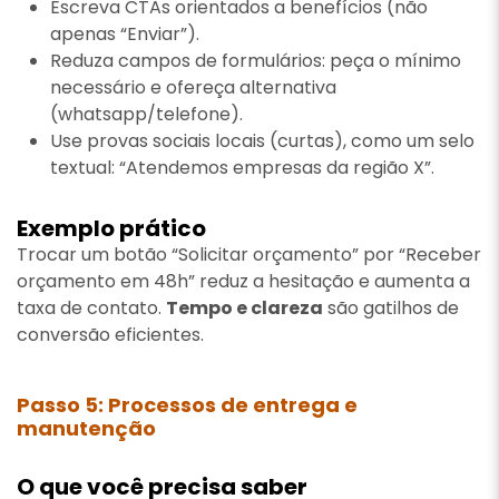
Escreva CTAs orientados a benefícios (não
apenas “Enviar”).
Reduza campos de formulários: peça o mínimo
necessário e ofereça alternativa
(whatsapp/telefone).
Use provas sociais locais (curtas), como um selo
textual: “Atendemos empresas da região X”.
Exemplo prático
Trocar um botão “Solicitar orçamento” por “Receber
orçamento em 48h” reduz a hesitação e aumenta a
taxa de contato.
Tempo e clareza
são gatilhos de
conversão eficientes.
Passo 5: Processos de entrega e
manutenção
O que você precisa saber