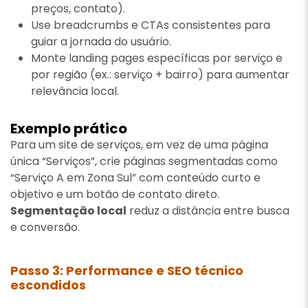
preços, contato).
Use breadcrumbs e CTAs consistentes para
guiar a jornada do usuário.
Monte landing pages específicas por serviço e
por região (ex.: serviço + bairro) para aumentar
relevância local.
Exemplo prático
Para um site de serviços, em vez de uma página
única “Serviços”, crie páginas segmentadas como
“Serviço A em Zona Sul” com conteúdo curto e
objetivo e um botão de contato direto.
Segmentação local
reduz a distância entre busca
e conversão.
Passo 3: Performance e SEO técnico
escondidos