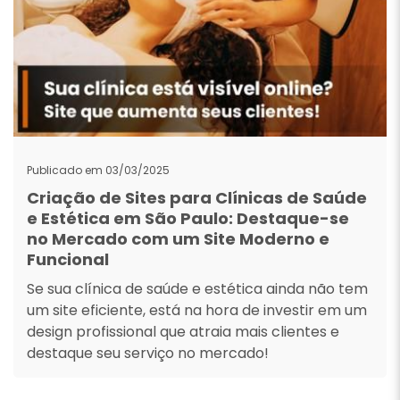
Publicado em 03/03/2025
Criação de Sites para Clínicas de Saúde
e Estética em São Paulo: Destaque-se
no Mercado com um Site Moderno e
Funcional
Se sua clínica de saúde e estética ainda não tem
um site eficiente, está na hora de investir em um
design profissional que atraia mais clientes e
destaque seu serviço no mercado!