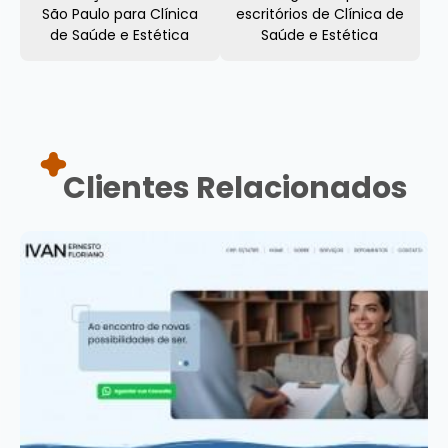
São Paulo para Clínica
escritórios de Clínica de
de Saúde e Estética
Saúde e Estética
Clientes Relacionados