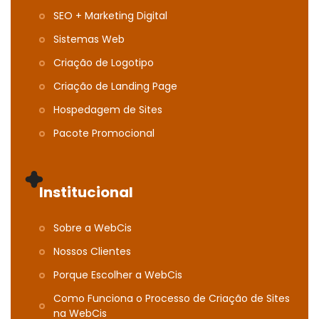
SEO + Marketing Digital
Sistemas Web
Criação de Logotipo
Criação de Landing Page
Hospedagem de Sites
Pacote Promocional
Institucional
Sobre a WebCis
Nossos Clientes
Porque Escolher a WebCis
Como Funciona o Processo de Criação de Sites
na WebCis