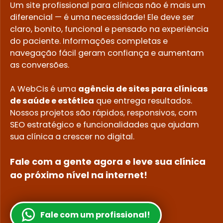
Um site profissional para clínicas não é mais um
diferencial — é uma necessidade! Ele deve ser
claro, bonito, funcional e pensado na experiência
do paciente. Informações completas e
navegação fácil geram confiança e aumentam
as conversões.
A WebCis é uma
agência de sites para clínicas
de saúde e estética
que entrega resultados.
Nossos projetos são rápidos, responsivos, com
SEO estratégico e funcionalidades que ajudam
sua clínica a crescer no digital.
Fale com a gente agora e leve sua clínica
ao próximo nível na internet!
Fale com um profissional!