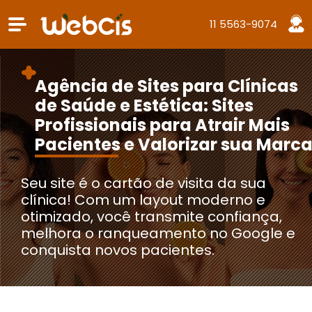
11 5563-9074
Agência de Sites para Clínicas
de Saúde e Estética: Sites
Profissionais para Atrair Mais
Pacientes e Valorizar sua Marc
Seu site é o cartão de visita da sua
clínica! Com um layout moderno e
otimizado, você transmite confiança,
melhora o ranqueamento no Google e
conquista novos pacientes.