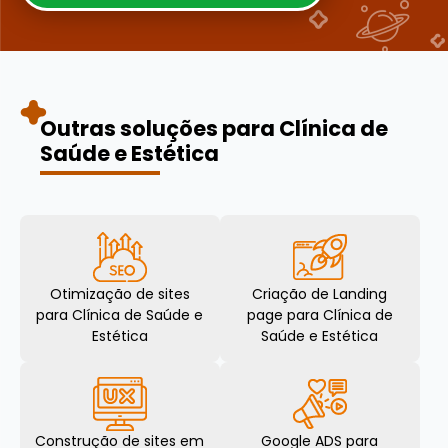
Outras soluções para Clínica de
Saúde e Estética
Otimização de sites
Criação de Landing
para Clínica de Saúde e
page para Clínica de
Estética
Saúde e Estética
Construção de sites em
Google ADS para