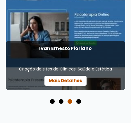
Vet do Pet
Criação de sites de Clínicas, Saúde e Estética
Mais Detalhes