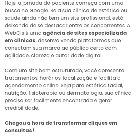
Hoje, a jornada do paciente começa com uma
busca no Google. Se a sua clínica de estética ou
saúde ainda não tem um site profissional, está
deixando de se destacar entre os concorrentes. A
WebCis é uma
agência de sites especializada
em clínicas
, desenvolvendo plataformas que
conectam sua marca ao público certo com
agilidade, clareza e autoridade digital.
Com um site bem estruturado, você apresenta
tratamentos, horários, localização e facilita o
agendamento online. Seja para estética facial,
nutrição, fisioterapia ou dermatologia, sua clínica
precisa ser facilmente encontrada e gerar
credibilidade.
Chegou a hora de transformar cliques em
consultas!