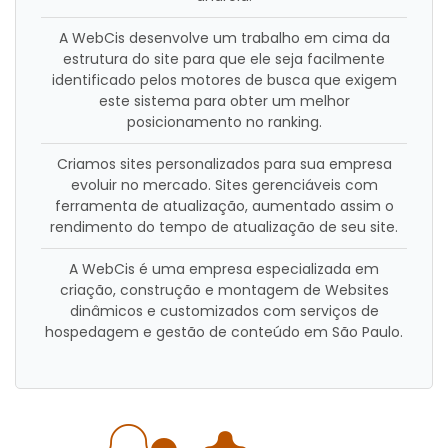
A WebCis desenvolve um trabalho em cima da
estrutura do site para que ele seja facilmente
identificado pelos motores de busca que exigem
este sistema para obter um melhor
posicionamento no ranking.
Criamos sites personalizados para sua empresa
evoluir no mercado. Sites gerenciáveis com
ferramenta de atualização, aumentado assim o
rendimento do tempo de atualização de seu site.
A WebCis é uma empresa especializada em
criação, construção e montagem de Websites
dinâmicos e customizados com serviços de
hospedagem e gestão de conteúdo em São Paulo.