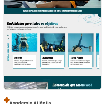
Academia Atlântis