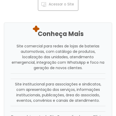
Acessar o Site
Conheça Mais
Site comercial para redes de lojas de baterias
automotivas, com catálogo de produtos,
localização das unidades, atendimento
emergencial, integração com WhatsApp e foco na
geração de novos clientes.
Site institucional para associações e sindicatos,
com apresentação dos serviços, informações
institucionais, publicações, área do associado,
eventos, convênios e canais de atendimento.