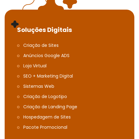
Soluções Digitais
Criação de Sites
Anúncios Google ADS
Loja Virtual
SEO + Marketing Digital
Sistemas Web
Criação de Logotipo
Criação de Landing Page
Hospedagem de Sites
Pacote Promocional