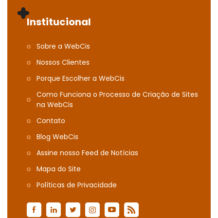
Institucional
Sobre a WebCis
Nossos Clientes
Porque Escolher a WebCis
Como Funciona o Processo de Criação de Sites
na WebCis
Contato
Blog WebCis
Assine nosso Feed de Notícias
Mapa do Site
Polí­ticas de Privacidade