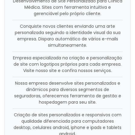
Desenvolvimento de Site Personalizado para Clínica
Médica. Sites com ferramenta intuitiva e
gerenciável pelo próprio cliente.
Conquiste novos clientes enviando uma arte
personalizada seguindo a identidade visual da sua
empresa. Disparo automático de vários e-mails
simultaneamente.
Empresa especializada na criação e personalização
de site com logotipos próprios para cada empresa.
Visite nosso site e confira nossos serviços.
Nossa empresa desenvolve sites personalizados e
dinâmicos para diversos segmentos de
seguradoras, oferecemos ferramenta de gestão e
hospedagem para seu site.
Criação de sites personalizados e responsivos com
qualidade diferenciada para computadores
desktop, celulares android, iphone e ipads e tablets
android.