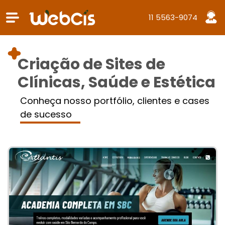
11 5563-9074
Criação de Sites de
Clínicas, Saúde e Estética
Conheça nosso portfólio, clientes e cases
de sucesso