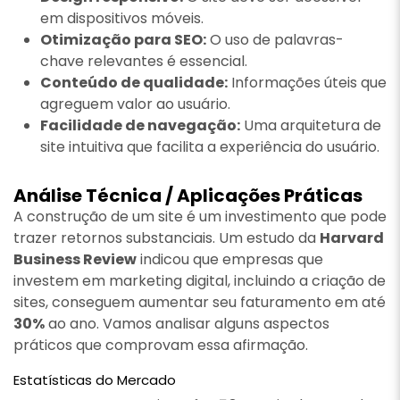
em dispositivos móveis.
Otimização para SEO:
O uso de palavras-
chave relevantes é essencial.
Conteúdo de qualidade:
Informações úteis que
agreguem valor ao usuário.
Facilidade de navegação:
Uma arquitetura de
site intuitiva que facilita a experiência do usuário.
Análise Técnica / Aplicações Práticas
A construção de um site é um investimento que pode
trazer retornos substanciais. Um estudo da
Harvard
Business Review
indicou que empresas que
investem em marketing digital, incluindo a criação de
sites, conseguem aumentar seu faturamento em até
30%
ao ano. Vamos analisar alguns aspectos
práticos que comprovam essa afirmação.
Estatísticas do Mercado