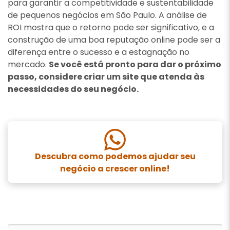
para garantir a competitividade e sustentabilidade
de pequenos negócios em São Paulo. A análise de
ROI mostra que o retorno pode ser significativo, e a
construção de uma boa reputação online pode ser a
diferença entre o sucesso e a estagnação no
mercado.
Se você está pronto para dar o próximo
passo, considere criar um site que atenda às
necessidades do seu negócio.
Descubra como podemos ajudar seu
negócio a crescer online!