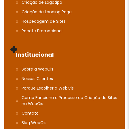
Criação de Logotipo
Criação de Landing Page
Hospedagem de Sites
Pacote Promocional
Institucional
Sobre a WebCis
Nossos Clientes
Porque Escolher a WebCis
Como Funciona o Processo de Criação de Sites
na WebCis
Contato
Blog WebCis