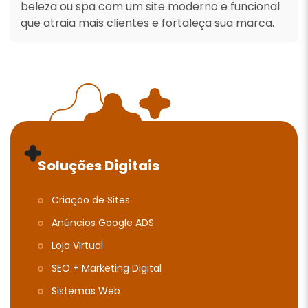
beleza ou spa com um site moderno e funcional
que atraia mais clientes e fortaleça sua marca.
Soluções Digitais
Criação de Sites
Anúncios Google ADS
Loja Virtual
SEO + Marketing Digital
Sistemas Web