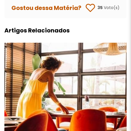
Gostou dessa Matéria?
35
Voto(s)
Artigos Relacionados