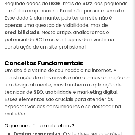
Segundo dados do
IBGE
, mais de
60%
das pequenas
e médias empresas no Brasil não possuem um site.
Esse dado é alarmante, pois ter um site não é
apenas uma questão de visibilidade, mas de
credibilidade
. Neste artigo, analisaremos o
potencial de ROI e as vantagens de investir na
construção de um site profissional.
Conceitos Fundamentais
Um site é a vitrine do seu negócio na internet. A
construção de sites envolve não apenas a criação de
um design atraente, mas também a aplicação de
técnicas de
SEO
, usabilidade e marketing digital.
Esses elementos são cruciais para atender às
expectativas dos consumidores e se destacar na
multidão.
O que compõe um site eficaz?
Design responsivo:
O site deve ser acessível