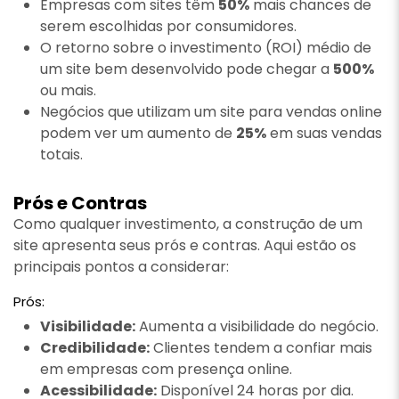
Empresas com sites têm
50%
mais chances de
serem escolhidas por consumidores.
O retorno sobre o investimento (ROI) médio de
um site bem desenvolvido pode chegar a
500%
ou mais.
Negócios que utilizam um site para vendas online
podem ver um aumento de
25%
em suas vendas
totais.
Prós e Contras
Como qualquer investimento, a construção de um
site apresenta seus prós e contras. Aqui estão os
principais pontos a considerar:
Prós:
Visibilidade:
Aumenta a visibilidade do negócio.
Credibilidade:
Clientes tendem a confiar mais
em empresas com presença online.
Acessibilidade:
Disponível 24 horas por dia.