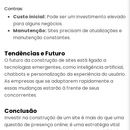
Contras:
Custo inicial:
Pode ser um investimento elevado
para alguns negócios.
Manutenção:
Sites precisam de atualizações e
manutenção constantes.
Tendências e Futuro
O futuro da construção de sites está ligado a
tecnologias emergentes, como inteligência artificial,
chatbots e personalização da experiência do usuário.
As empresas que se adaptarem rapidamente a
essas mudanças estarão à frente de seus
concorrentes.
Conclusão
Investir na construção de um site é mais do que uma
questão de presença online; é uma estratégia vital