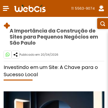
11 5563-9074
A Importância da Construção de
Sites para Pequenos Negócios em
São Paulo
Publicado em 20/04/2026
Investindo em um Site: A Chave para o
Sucesso Local