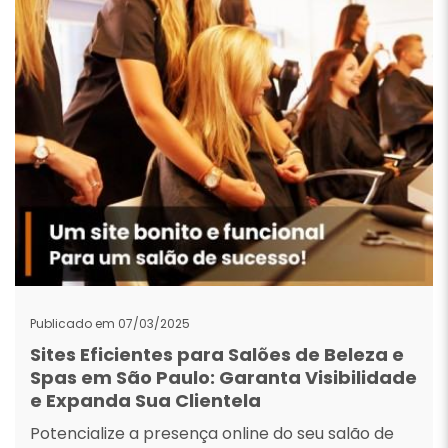
Publicado em 07/03/2025
Sites Eficientes para Salões de Beleza e
Spas em São Paulo: Garanta Visibilidade
e Expanda Sua Clientela
Potencialize a presença online do seu salão de