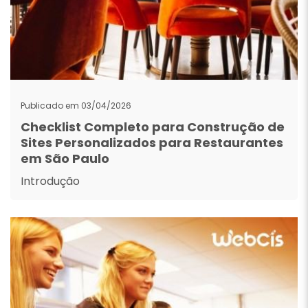
Publicado em 03/04/2026
Checklist Completo para Construção de
Sites Personalizados para Restaurantes
em São Paulo
Introdução