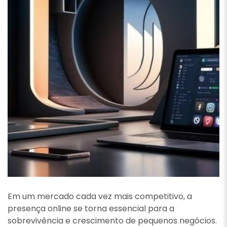
Em um mercado cada vez mais competitivo, a
presença online se torna essencial para a
sobrevivência e crescimento de pequenos negócios.