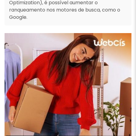
Optimization), é possível aumentar o
ranqueamento nos motores de busca, como o
Google.