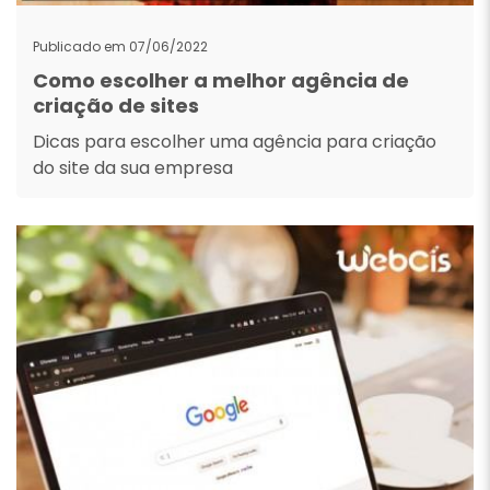
Publicado em 07/06/2022
Como escolher a melhor agência de
criação de sites
Dicas para escolher uma agência para criação
do site da sua empresa