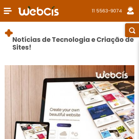
11 5563-9074
Notícias de Tecnologia e Criação de
Sites!