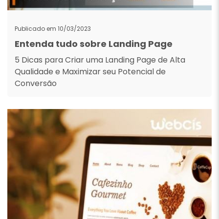
Publicado em 10/03/2023
Entenda tudo sobre Landing Page
5 Dicas para Criar uma Landing Page de Alta
Qualidade e Maximizar seu Potencial de
Conversão