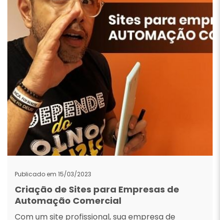
Publicado em 15/03/2023
Criação de Sites para Empresas de
Automação Comercial
Com um site profissional, sua empresa de