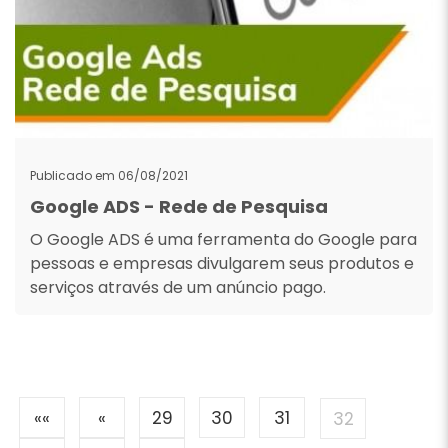
Publicado em 06/08/2021
Google ADS - Rede de Pesquisa
O Google ADS é uma ferramenta do Google para
pessoas e empresas divulgarem seus produtos e
serviços através de um anúncio pago.
««
«
29
30
31
32