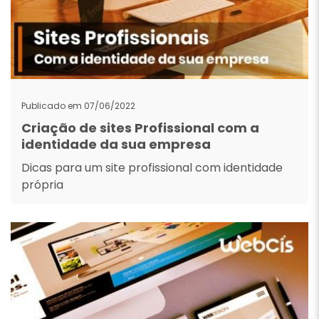
Publicado em 07/06/2022
Criação de sites Profissional com a
identidade da sua empresa
Dicas para um site profissional com identidade
própria