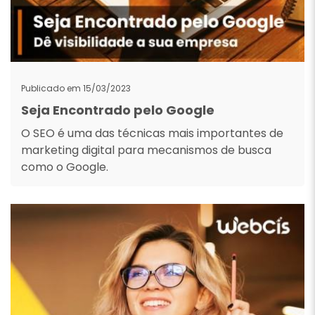
Publicado em 15/03/2023
Seja Encontrado pelo Google
O SEO é uma das técnicas mais importantes de
marketing digital para mecanismos de busca
como o Google.