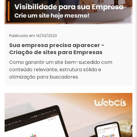
Publicado em 14/03/2023
Sua empresa precisa aparecer -
Criação de sites para Empresas
Como garantir um site bem-sucedido com
conteúdo relevante, estrutura sólida e
otimização para buscadores.