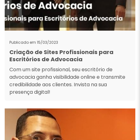
Publicado em 15/03/2023
Criação de Sites Profissionais para
Escritórios de Advocacia
Com um site profissional, seu escritório de
advocacia ganha visibilidade online e transmite
credibilidade aos clientes. Invista na sua
presença digital!