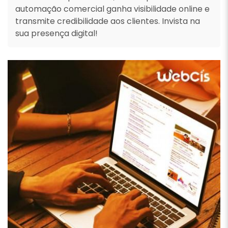
automação comercial ganha visibilidade online e
transmite credibilidade aos clientes. Invista na
sua presença digital!