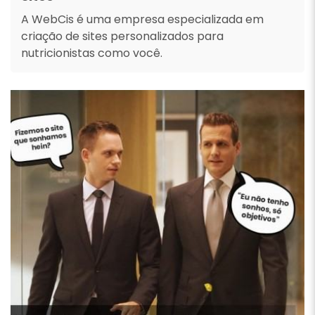
A WebCis é uma empresa especializada em
criação de sites personalizados para
nutricionistas como você.