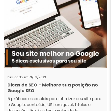
Publicado em 13/03/2023
Dicas de SEO - Melhore sua posição no
Google SEO
5 práticas essenciais para otimizar seu site para
o Google: conteúdo, URL amigável, títulos e
descrições, link building e velocidade.