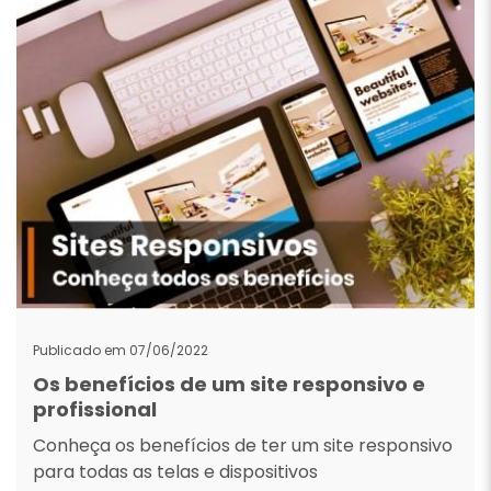
Publicado em 07/06/2022
Os benefícios de um site responsivo e
profissional
Conheça os benefícios de ter um site responsivo
para todas as telas e dispositivos