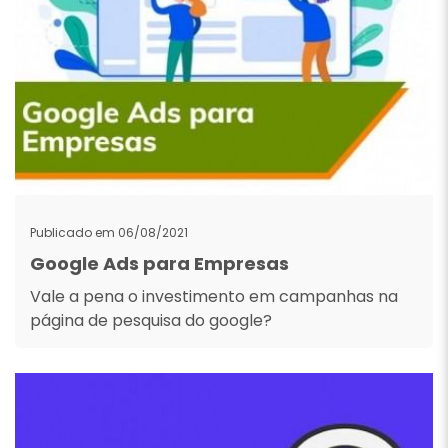
Publicado em 06/08/2021
Google Ads para Empresas
Vale a pena o investimento em campanhas na
página de pesquisa do google?