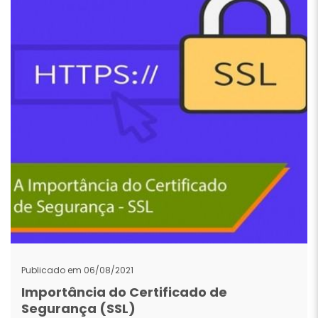
Publicado em 06/08/2021
Importância do Certificado de
Segurança (SSL)