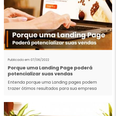
Publicado em 07/06/2022
Porque uma Landing Page poderá
potencializar suas vendas
Entenda porque uma Landing pages podem
trazer ótimos resultados para sua empresa