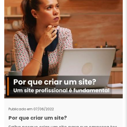
Publicado em 07/06/2022
Por que criar um site?