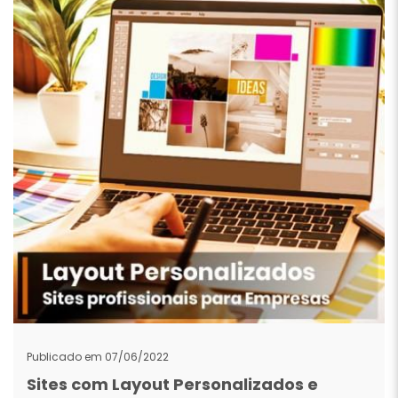
Publicado em 07/06/2022
Sites com Layout Personalizados e