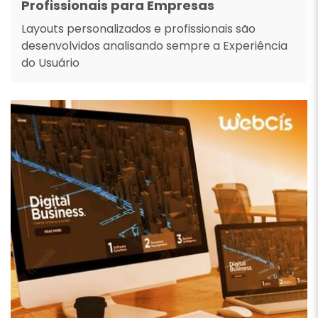
Profissionais para Empresas
Layouts personalizados e profissionais são
desenvolvidos analisando sempre a Experiência
do Usuário