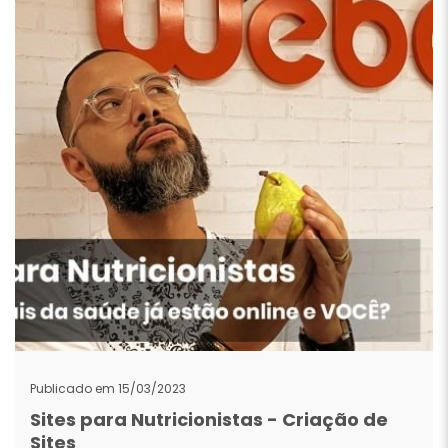
Publicado em 15/03/2023
Sites para Nutricionistas - Criação de
Sites