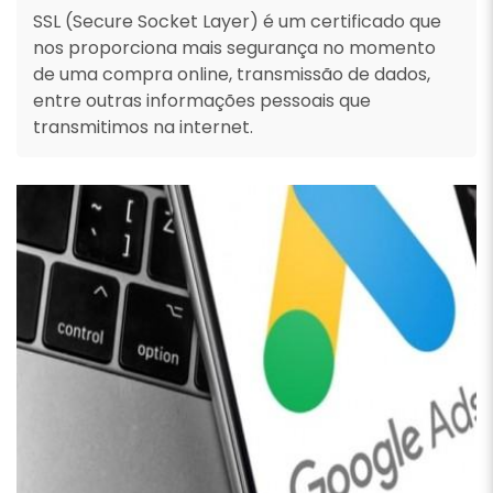
SSL (Secure Socket Layer) é um certificado que
nos proporciona mais segurança no momento
de uma compra online, transmissão de dados,
entre outras informações pessoais que
transmitimos na internet.