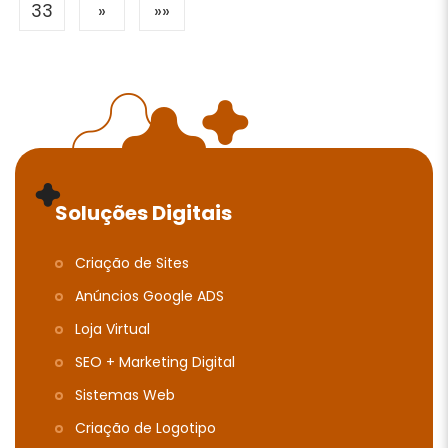
33
»
»»
Soluções Digitais
Criação de Sites
Anúncios Google ADS
Loja Virtual
SEO + Marketing Digital
Sistemas Web
Criação de Logotipo