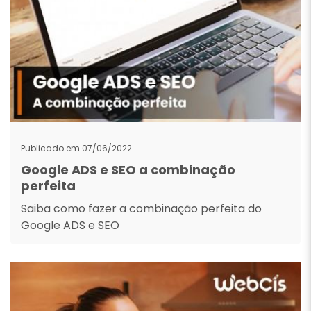
Publicado em 07/06/2022
Google ADS e SEO a combinação
perfeita
Saiba como fazer a combinação perfeita do
Google ADS e SEO