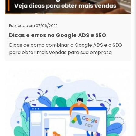
Publicado em 07/06/2022
Dicas e erros no Google ADS e SEO
Dicas de como combinar o Google ADS e o SEO
para obter mais vendas para sua empresa