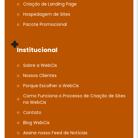
Criação de Landing Page
Hospedagem de Sites
Pacote Promocional
Institucional
Sobre a WebCis
Nossos Clientes
Porque Escolher a WebCis
Como Funciona o Processo de Criação de Sites
na WebCis
Contato
Blog WebCis
Assine nosso Feed de Notícias