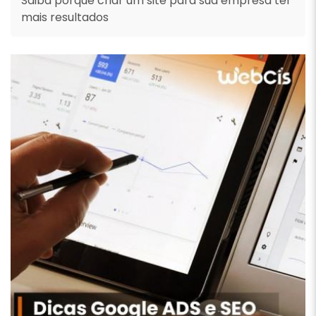
Saiba porque criar um site para sua empresa ter
mais resultados