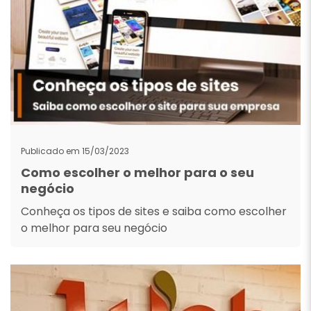
Publicado em 15/03/2023
Como escolher o melhor para o seu
negócio
Conheça os tipos de sites e saiba como escolher
o melhor para seu negócio