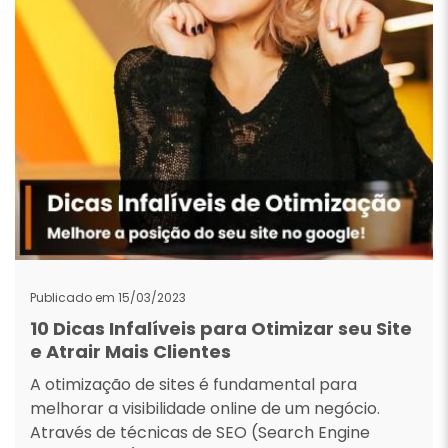
Publicado em 15/03/2023
10 Dicas Infalíveis para Otimizar seu Site
e Atrair Mais Clientes
A otimização de sites é fundamental para
melhorar a visibilidade online de um negócio.
Através de técnicas de SEO (Search Engine