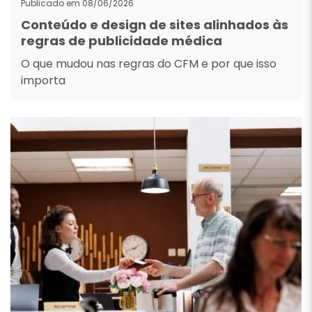
Publicado em 08/06/2026
Conteúdo e design de sites alinhados às
regras de publicidade médica
O que mudou nas regras do CFM e por que isso
importa