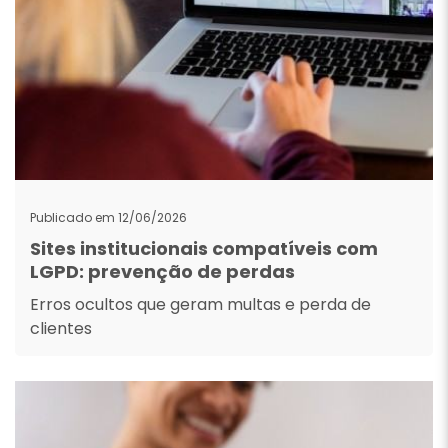
Publicado em 12/06/2026
Sites institucionais compatíveis com
LGPD: prevenção de perdas
Erros ocultos que geram multas e perda de
clientes