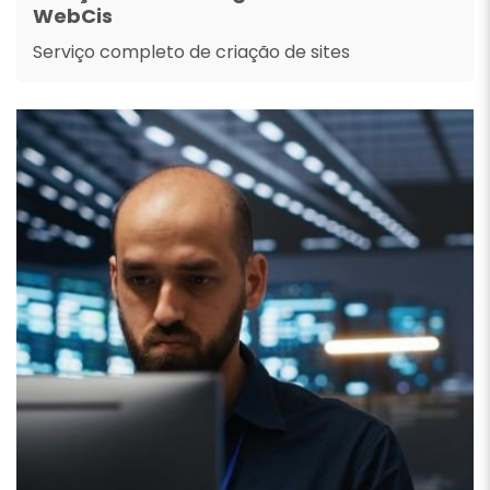
WebCis
Serviço completo de criação de sites