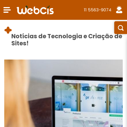
11 5563-9074
Notícias de Tecnologia e Criação de
Sites!