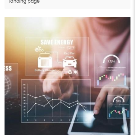
landing page