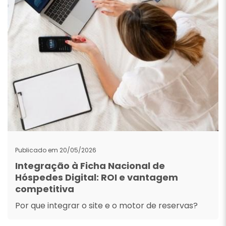
Publicado em 20/05/2026
Integração à Ficha Nacional de
Hóspedes Digital: ROI e vantagem
competitiva
Por que integrar o site e o motor de reservas?