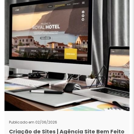
Publicado em 02/06/2026
Criação de Sites | Agência Site Bem Feito