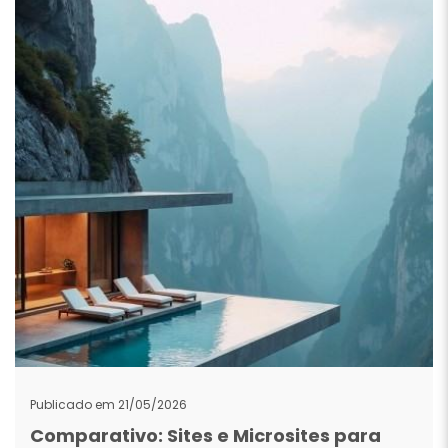
Publicado em 21/05/2026
Comparativo: Sites e Microsites para