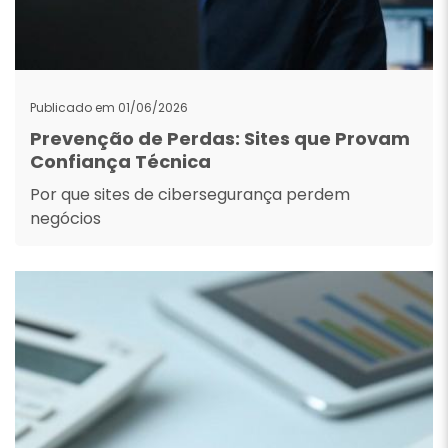
Publicado em 01/06/2026
Prevenção de Perdas: Sites que Provam
Confiança Técnica
Por que sites de cibersegurança perdem
negócios