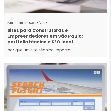
Publicado em 03/06/2026
Sites para Construtoras e
Empreendedores em São Paulo:
portfólio técnico e SEO local
por que um site técnico importa