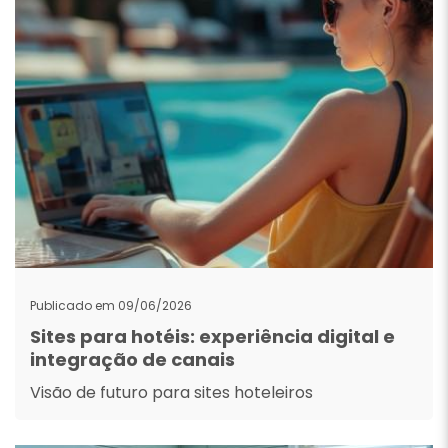
Publicado em 09/06/2026
Sites para hotéis: experiência digital e
integração de canais
Visão de futuro para sites hoteleiros