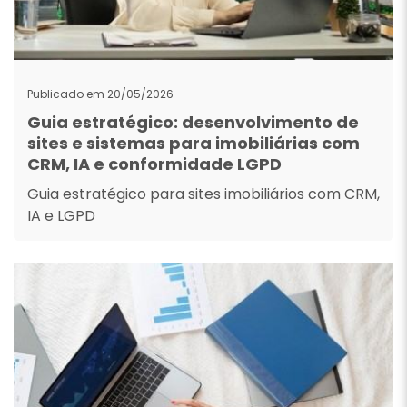
Publicado em 20/05/2026
Guia estratégico: desenvolvimento de
sites e sistemas para imobiliárias com
CRM, IA e conformidade LGPD
Guia estratégico para sites imobiliários com CRM,
IA e LGPD