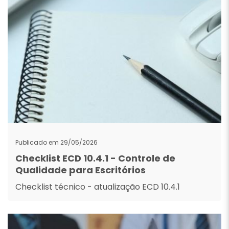
Publicado em 29/05/2026
Checklist ECD 10.4.1 - Controle de
Qualidade para Escritórios
Checklist técnico - atualização ECD 10.4.1