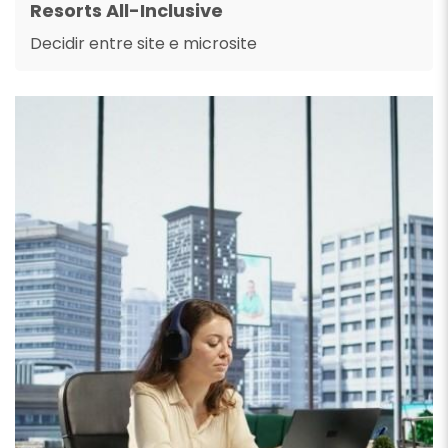
Resorts All-Inclusive
Decidir entre site e microsite