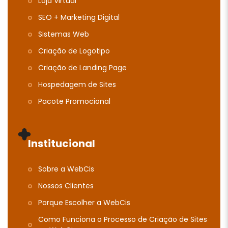
Loja Virtual
SEO + Marketing Digital
Sistemas Web
Criação de Logotipo
Criação de Landing Page
Hospedagem de Sites
Pacote Promocional
Institucional
Sobre a WebCis
Nossos Clientes
Porque Escolher a WebCis
Como Funciona o Processo de Criação de Sites