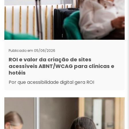
Publicado em 05/06/2026
ROI e valor da criação de sites
acessíveis ABNT/WCAG para clínicas e
hotéis
Por que acessibilidade digital gera ROI