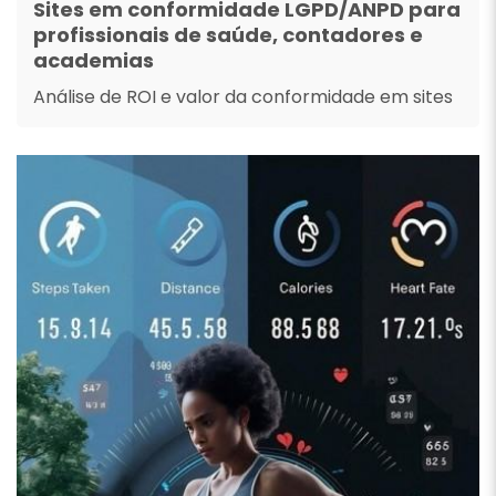
Sites em conformidade LGPD/ANPD para
profissionais de saúde, contadores e
academias
Análise de ROI e valor da conformidade em sites