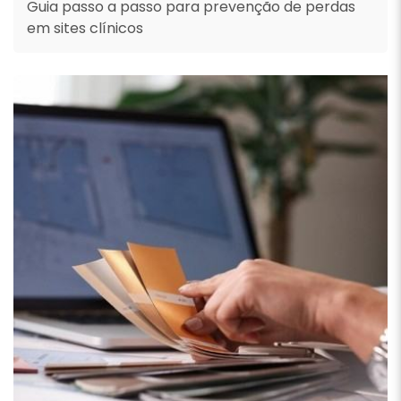
Guia passo a passo para prevenção de perdas
em sites clínicos