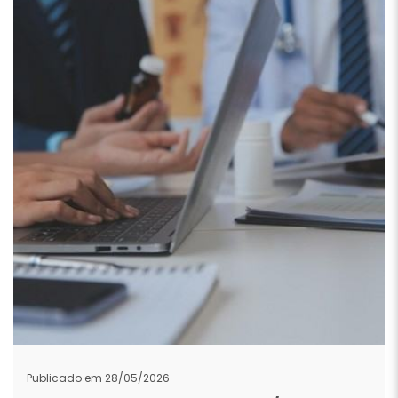
Publicado em 28/05/2026