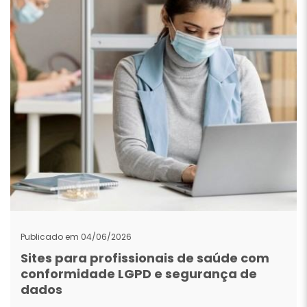
Publicado em 04/06/2026
Sites para profissionais de saúde com
conformidade LGPD e segurança de
dados