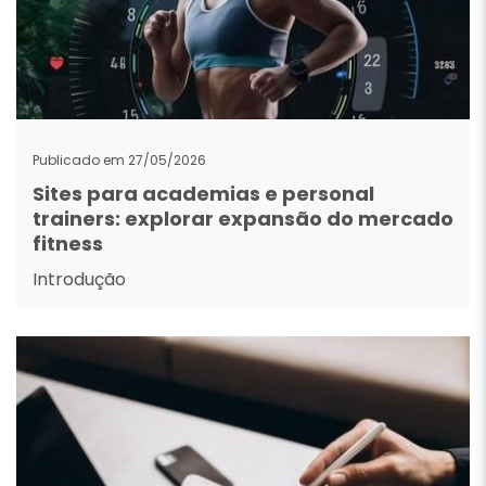
Publicado em 27/05/2026
Sites para academias e personal
trainers: explorar expansão do mercado
fitness
Introdução