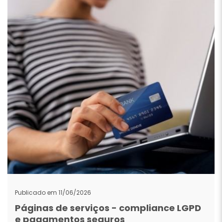
Publicado em 11/06/2026
Páginas de serviços - compliance LGPD
e pagamentos seguros