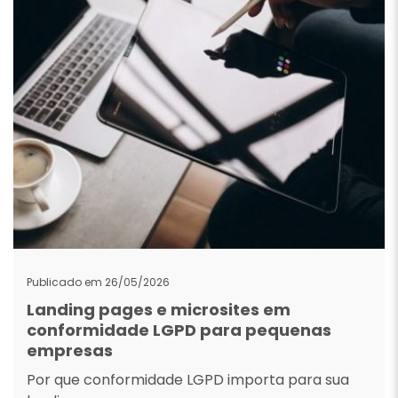
Publicado em 26/05/2026
Landing pages e microsites em
conformidade LGPD para pequenas
empresas
Por que conformidade LGPD importa para sua