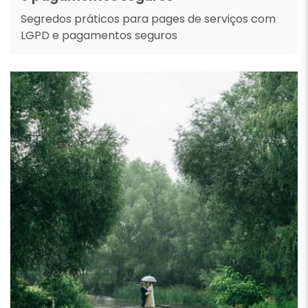
Segredos práticos para pages de serviços com
LGPD e pagamentos seguros