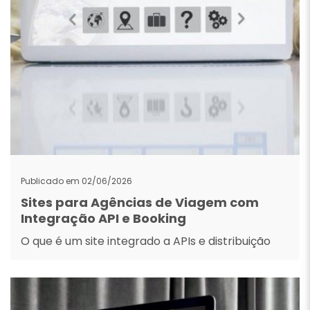
Publicado em 02/06/2026
Sites para Agências de Viagem com
Integração API e Booking
O que é um site integrado a APIs e distribuição