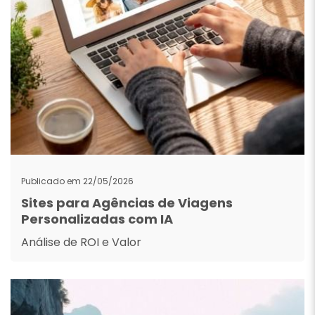
Publicado em 22/05/2026
Sites para Agências de Viagens
Personalizadas com IA
Análise de ROI e Valor