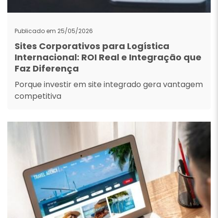
Publicado em 25/05/2026
Sites Corporativos para Logística
Internacional: ROI Real e Integração que
Faz Diferença
Porque investir em site integrado gera vantagem
competitiva