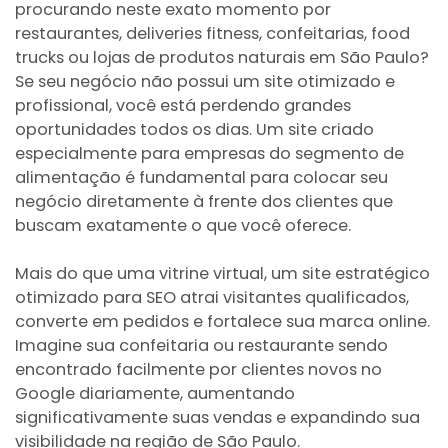
procurando neste exato momento por
restaurantes, deliveries fitness, confeitarias, food
trucks ou lojas de produtos naturais em São Paulo?
Se seu negócio não possui um site otimizado e
profissional, você está perdendo grandes
oportunidades todos os dias. Um site criado
especialmente para empresas do segmento de
alimentação é fundamental para colocar seu
negócio diretamente à frente dos clientes que
buscam exatamente o que você oferece.
Mais do que uma vitrine virtual, um site estratégico
otimizado para SEO atrai visitantes qualificados,
converte em pedidos e fortalece sua marca online.
Imagine sua confeitaria ou restaurante sendo
encontrado facilmente por clientes novos no
Google diariamente, aumentando
significativamente suas vendas e expandindo sua
visibilidade na região de São Paulo.