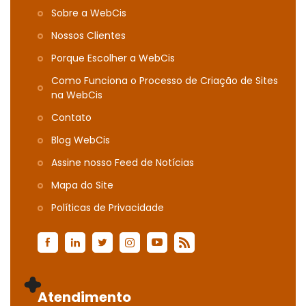
Sobre a WebCis
Nossos Clientes
Porque Escolher a WebCis
Como Funciona o Processo de Criação de Sites
na WebCis
Contato
Blog WebCis
Assine nosso Feed de Notícias
Mapa do Site
Polí­ticas de Privacidade
Atendimento