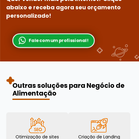
abaixo e receba agora seu orçamento
personalizado!
Fale com um profissional!
Outras soluções para Negócio de
Alimentação
Otimização de sites
Criação de Landing