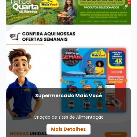
Supermercado Mais Você
Criação de sites de Alimentação
Mais Detalhes