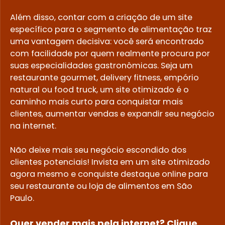
Além disso, contar com a criação de um site
específico para o segmento de alimentação traz
uma vantagem decisiva: você será encontrado
com facilidade por quem realmente procura por
suas especialidades gastronômicas. Seja um
restaurante gourmet, delivery fitness, empório
natural ou food truck, um site otimizado é o
caminho mais curto para conquistar mais
clientes, aumentar vendas e expandir seu negócio
na internet.
Não deixe mais seu negócio escondido dos
clientes potenciais! Invista em um site otimizado
agora mesmo e conquiste destaque online para
seu restaurante ou loja de alimentos em São
Paulo.
Quer vender mais pela internet? Clique