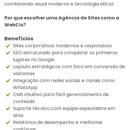
combinando visual moderno e tecnologia eficaz.
Por que escolher uma Agência de Sites como a
WebCis?
Benefícios
Sites corporativos modernos e responsivos
SEO estruturado para conquistar os primeiros
lugares no Google
Layouts estratégicos com foco em conversão de
visitantes
Integração com redes sociais e canais como
WhatsApp
CMS intuitivo para fácil gerenciamento de
conteúdo
Suporte técnico com equipe especialista em
sites
Relatórios de desempenho e melhorias
contínuas