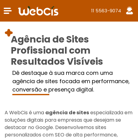
11 5563-9074
Agência de Sites
Profissional com
Resultados Visíveis
Dê destaque à sua marca com uma
agência de sites focada em performance,
conversão e presença digital.
A WebCis é uma
agência de sites
especializada em
soluções digitais para empresas que desejam se
destacar no Google. Desenvolvemos sites
personalizados com SEO de alta performance,