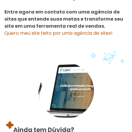
Entre agora em contato com uma agência de
sites que entende suas metas e transforme seu
site em uma ferramenta real de vendas.
Quero meu site feito por uma agência de sites!
Ainda tem Dúvida?