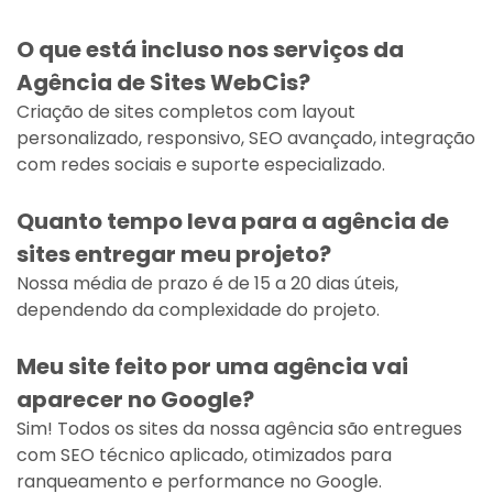
O que está incluso nos serviços da
Agência de Sites WebCis?
Criação de sites completos com layout
personalizado, responsivo, SEO avançado, integração
com redes sociais e suporte especializado.
Quanto tempo leva para a agência de
sites entregar meu projeto?
Nossa média de prazo é de 15 a 20 dias úteis,
dependendo da complexidade do projeto.
Meu site feito por uma agência vai
aparecer no Google?
Sim! Todos os sites da nossa agência são entregues
com SEO técnico aplicado, otimizados para
ranqueamento e performance no Google.