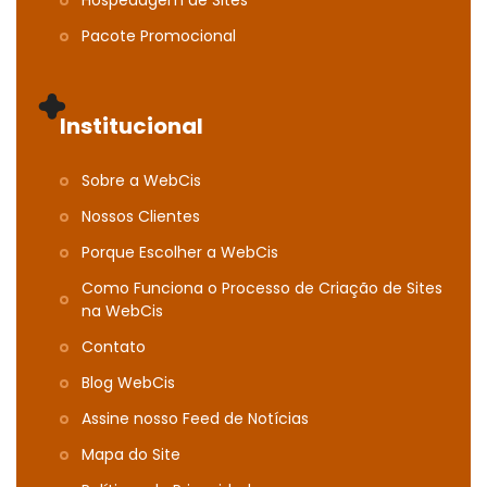
Hospedagem de Sites
Pacote Promocional
Institucional
Sobre a WebCis
Nossos Clientes
Porque Escolher a WebCis
Como Funciona o Processo de Criação de Sites
na WebCis
Contato
Blog WebCis
Assine nosso Feed de Notícias
Mapa do Site