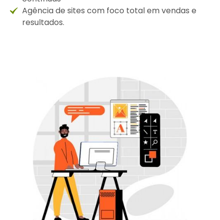
Agência de sites com foco total em vendas e
resultados.