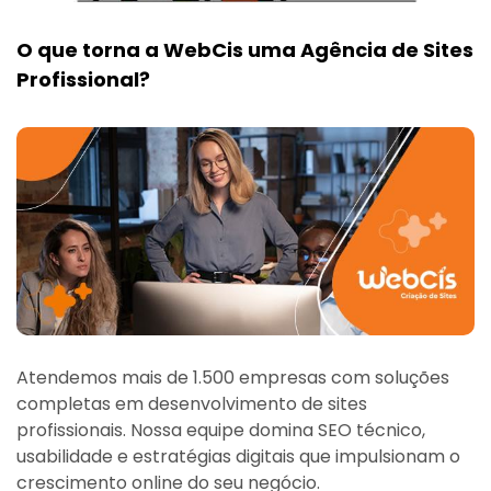
O que torna a WebCis uma Agência de Sites
Profissional?
Atendemos mais de 1.500 empresas com soluções
completas em desenvolvimento de sites
profissionais. Nossa equipe domina SEO técnico,
usabilidade e estratégias digitais que impulsionam o
crescimento online do seu negócio.