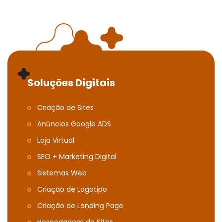
Soluções Digitais
Criação de Sites
Anúncios Google ADS
Loja Virtual
SEO + Marketing Digital
Sistemas Web
Criação de Logotipo
Criação de Landing Page