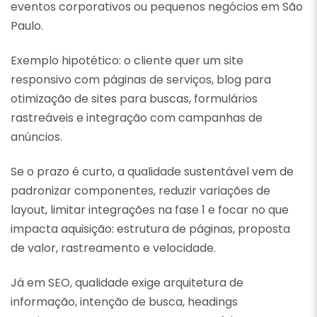
eventos corporativos ou pequenos negócios em São
Paulo.
Exemplo hipotético: o cliente quer um site
responsivo com páginas de serviços, blog para
otimização de sites para buscas, formulários
rastreáveis e integração com campanhas de
anúncios.
Se o prazo é curto, a qualidade sustentável vem de
padronizar componentes, reduzir variações de
layout, limitar integrações na fase 1 e focar no que
impacta aquisição: estrutura de páginas, proposta
de valor, rastreamento e velocidade.
Já em SEO, qualidade exige arquitetura de
informação, intenção de busca, headings