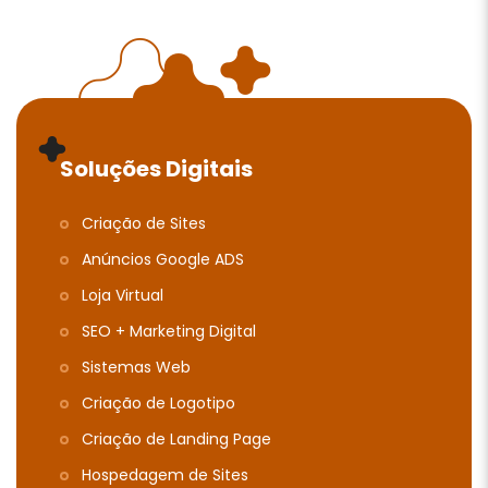
Soluções Digitais
Criação de Sites
Anúncios Google ADS
Loja Virtual
SEO + Marketing Digital
Sistemas Web
Criação de Logotipo
Criação de Landing Page
Hospedagem de Sites