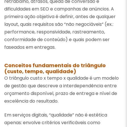
retrabalho, atrasos, queda de conversão e
dificuldades em SEO e campanhas de anúncios. A
primeira ação objetiva é definir, antes de qualquer
layout, quais requisitos são “não negociáveis” (ex.:
performance, responsividade, rastreamento,
conformidade de conteúdo) e quais podem ser
faseados em entregas.
Conceitos fundamentais do triângulo
(custo, tempo, qualidade)
O triângulo custo x tempo x qualidade é um modelo
de gestão que descreve a interdependência entre
orçamento disponível, prazo de entrega e nível de
excelência do resultado.
Em serviços digitais, “qualidade” não é estética
apenas: envolve critérios verificáveis como