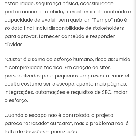
estabilidade, segurança básica, acessibilidade,
performance percebida, consistência de conteúdo e
capacidade de evoluir sem quebrar. “Tempo” não é
só data final; inclui disponibilidade de stakeholders
para aprovar, fornecer conteúdo e responder
dúvidas.
“Custo” é a soma de esforço humano, risco assumido
e complexidade técnica. Em criação de sites
personalizados para pequenas empresas, a variável
oculta costuma ser o escopo: quanto mais páginas,
integrações, automações e requisitos de SEO, maior
o esforço.
Quando o escopo não é controlado, o projeto
parece “atrasado” ou “caro”, mas o problema real é
falta de decisões e priorização.