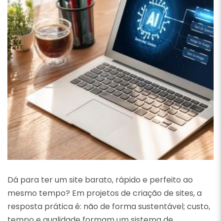
Dá para ter um site barato, rápido e perfeito ao
mesmo tempo? Em projetos de criação de sites, a
resposta prática é: não de forma sustentável; custo,
tempo e qualidade formam um sistema de