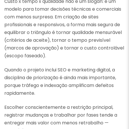
Custo x tempo x qualidade não é um slogan: é um
modelo para tomar decisões técnicas e comerciais
com menos surpresa. Em criação de sites
profissionais e responsivos, a forma mais segura de
equilibrar o triângulo é tornar qualidade mensurável
(critérios de aceite), tornar o tempo previsível
(marcos de aprovação) e tornar o custo controlável
(escopo faseado).
Quando o projeto inclui SEO e marketing digital, a
disciplina de priorização é ainda mais importante,
porque tráfego e indexação amplificam defeitos
rapidamente.
Escolher conscientemente a restrição principal,
registrar mudanças e trabalhar por fases tende a
entregar mais valor com menos retrabalho —