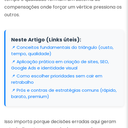
compensações onde forçar um vértice pressiona os
outros.
Neste Artigo (Links úteis):
📌 Conceitos fundamentais do triângulo (custo,
tempo, qualidade)
📌 Aplicação prática em criação de sites, SEO,
Google Ads e identidade visual
📌 Como escolher prioridades sem cair em
retrabalho
📌 Prós e contras de estratégias comuns (rápido,
barato, premium)
Isso importa porque decisões erradas aqui geram