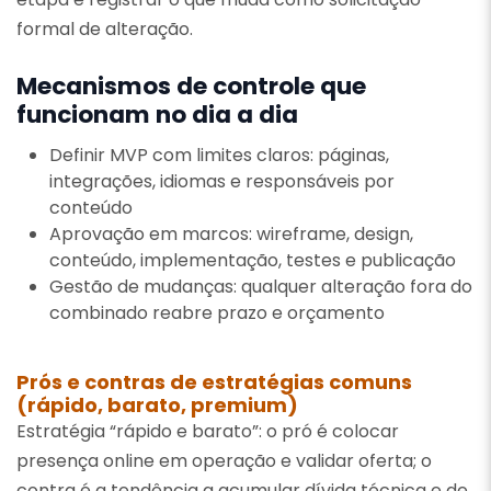
formal de alteração.
Mecanismos de controle que
funcionam no dia a dia
Definir MVP com limites claros: páginas,
integrações, idiomas e responsáveis por
conteúdo
Aprovação em marcos: wireframe, design,
conteúdo, implementação, testes e publicação
Gestão de mudanças: qualquer alteração fora do
combinado reabre prazo e orçamento
Prós e contras de estratégias comuns
(rápido, barato, premium)
Estratégia “rápido e barato”: o pró é colocar
presença online em operação e validar oferta; o
contra é a tendência a acumular dívida técnica e de