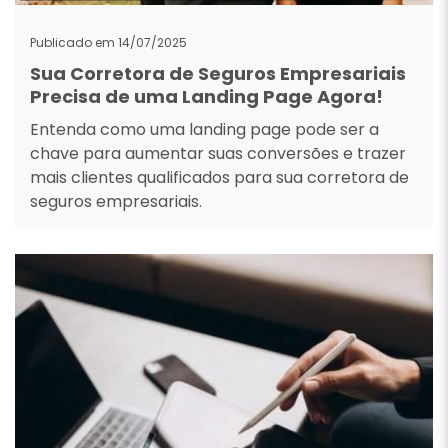
Publicado em 14/07/2025
Sua Corretora de Seguros Empresariais
Precisa de uma Landing Page Agora!
Entenda como uma landing page pode ser a
chave para aumentar suas conversões e trazer
mais clientes qualificados para sua corretora de
seguros empresariais.