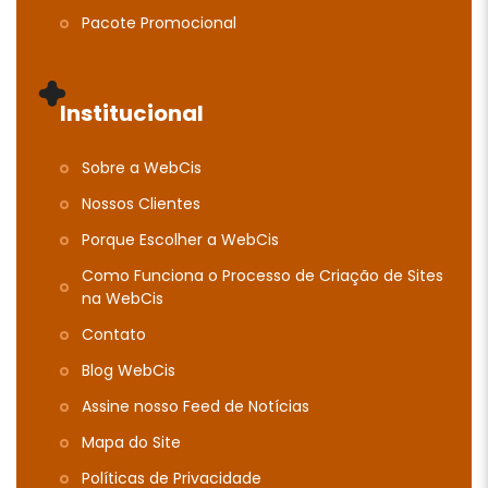
Pacote Promocional
Institucional
Sobre a WebCis
Nossos Clientes
Porque Escolher a WebCis
Como Funciona o Processo de Criação de Sites
na WebCis
Contato
Blog WebCis
Assine nosso Feed de Notícias
Mapa do Site
Polí­ticas de Privacidade