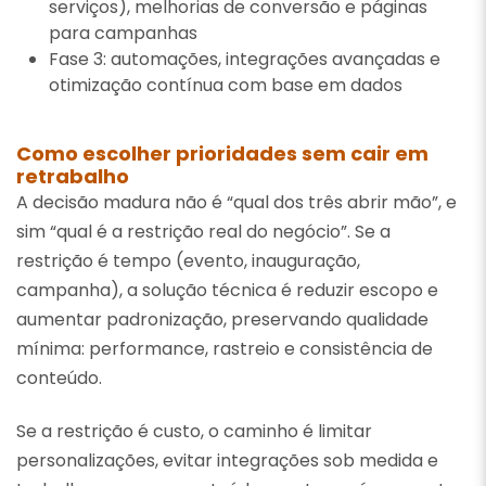
serviços), melhorias de conversão e páginas
para campanhas
Fase 3: automações, integrações avançadas e
otimização contínua com base em dados
Como escolher prioridades sem cair em
retrabalho
A decisão madura não é “qual dos três abrir mão”, e
sim “qual é a restrição real do negócio”. Se a
restrição é tempo (evento, inauguração,
campanha), a solução técnica é reduzir escopo e
aumentar padronização, preservando qualidade
mínima: performance, rastreio e consistência de
conteúdo.
Se a restrição é custo, o caminho é limitar
personalizações, evitar integrações sob medida e