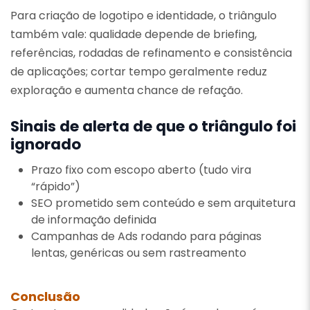
Para criação de logotipo e identidade, o triângulo
também vale: qualidade depende de briefing,
referências, rodadas de refinamento e consistência
de aplicações; cortar tempo geralmente reduz
exploração e aumenta chance de refação.
Sinais de alerta de que o triângulo foi
ignorado
Prazo fixo com escopo aberto (tudo vira
“rápido”)
SEO prometido sem conteúdo e sem arquitetura
de informação definida
Campanhas de Ads rodando para páginas
lentas, genéricas ou sem rastreamento
Conclusão