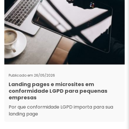
Publicado em 26/05/2026
Landing pages e microsites em
conformidade LGPD para pequenas
empresas
Por que conformidade LGPD importa para sua
landing page