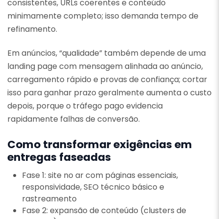
consistentes, URLs coerentes e conteúdo
minimamente completo; isso demanda tempo de
refinamento.
Em anúncios, “qualidade” também depende de uma
landing page com mensagem alinhada ao anúncio,
carregamento rápido e provas de confiança; cortar
isso para ganhar prazo geralmente aumenta o custo
depois, porque o tráfego pago evidencia
rapidamente falhas de conversão.
Como transformar exigências em
entregas faseadas
Fase 1: site no ar com páginas essenciais,
responsividade, SEO técnico básico e
rastreamento
Fase 2: expansão de conteúdo (clusters de