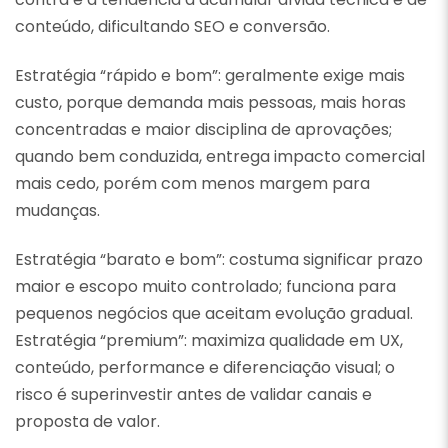
conteúdo, dificultando SEO e conversão.
Estratégia “rápido e bom”: geralmente exige mais
custo, porque demanda mais pessoas, mais horas
concentradas e maior disciplina de aprovações;
quando bem conduzida, entrega impacto comercial
mais cedo, porém com menos margem para
mudanças.
Estratégia “barato e bom”: costuma significar prazo
maior e escopo muito controlado; funciona para
pequenos negócios que aceitam evolução gradual.
Estratégia “premium”: maximiza qualidade em UX,
conteúdo, performance e diferenciação visual; o
risco é superinvestir antes de validar canais e
proposta de valor.