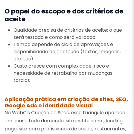
O papel do escopo e dos critérios de
aceite
Qualidade precisa de critérios de aceite: o que
será testado e como será validado
Tempo depende de ciclo de aprovações e
disponibilidade de conteúdo (textos, imagens,
ofertas)
Custo cresce com complexidade, risco e
necessidade de retrabalho por mudanças
tardias
Aplicação prática em criação de sites, SEO,
Google Ads e identidade visual
Na WebCis Criação de Sites, esse triângulo aparece
em quase toda demanda: site institucional, landing
page, site para profissionais de saúde, restaurantes,