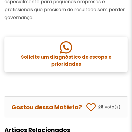
especialmente para pequenas empresas e
profissionais que precisam de resultado sem perder
governança.
Solicite um diagnóstico de escopo e
prioridades
Gostou dessa Matéria?
28
Voto(s)
Artigos Relacionados