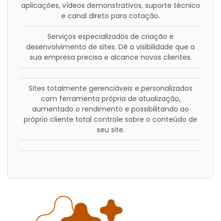
aplicações, vídeos demonstrativos, suporte técnico
e canal direto para cotação.
Serviços especializados de criação e
desenvolvimento de sites. Dê a visibilidade que a
sua empresa precisa e alcance novos clientes.
Sites totalmente gerenciáveis e personalizados
com ferramenta própria de atualização,
aumentado o rendimento e possibilitando ao
próprio cliente total controle sobre o conteúdo de
seu site.