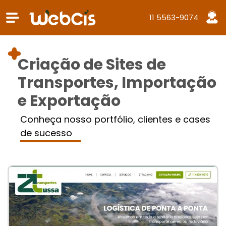
11 5563-9074
Criação de Sites de
Transportes, Importação
e Exportação
Conheça nosso portfólio, clientes e cases
de sucesso