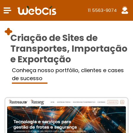
11 5563-9074
Criação de Sites de
Transportes, Importação
e Exportação
Conheça nosso portfólio, clientes e cases
de sucesso