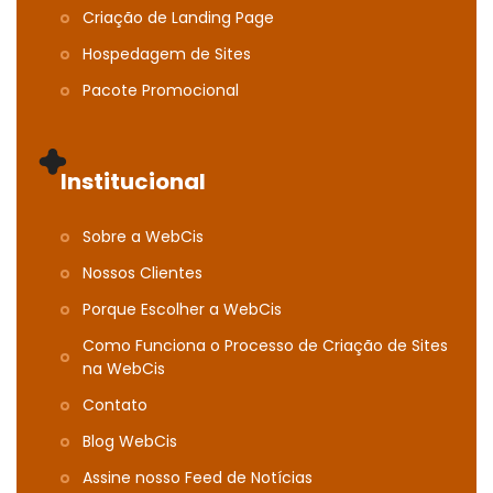
Criação de Landing Page
Hospedagem de Sites
Pacote Promocional
Institucional
Sobre a WebCis
Nossos Clientes
Porque Escolher a WebCis
Como Funciona o Processo de Criação de Sites
na WebCis
Contato
Blog WebCis
Assine nosso Feed de Notícias