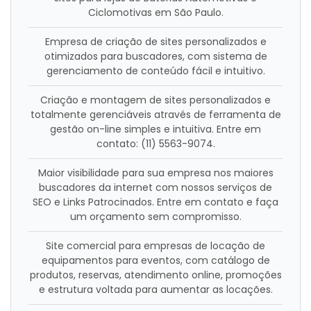
Ciclomotivas em São Paulo.
Empresa de criação de sites personalizados e
otimizados para buscadores, com sistema de
gerenciamento de conteúdo fácil e intuitivo.
Criação e montagem de sites personalizados e
totalmente gerenciáveis através de ferramenta de
gestão on-line simples e intuitiva. Entre em
contato: (11) 5563-9074.
Maior visibilidade para sua empresa nos maiores
buscadores da internet com nossos serviços de
SEO e Links Patrocinados. Entre em contato e faça
um orçamento sem compromisso.
Site comercial para empresas de locação de
equipamentos para eventos, com catálogo de
produtos, reservas, atendimento online, promoções
e estrutura voltada para aumentar as locações.