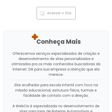
Acessar o Site
Conheça Mais
Oferecemos serviços especializados de criação e
desenvolvimento de sites personalizados e
otimizados pra os mais conhecidos buscadores da
Internet. Dê para sua empresa a atenção que ela
merece.
Site acolhedor para escola infantil com foco na
missão educacional, estrutura física, turmas e
facilidade de contato com a direção.
A WebCis é especializada no desenvolvimento de
sites para lojas de Baterias Automotivas e