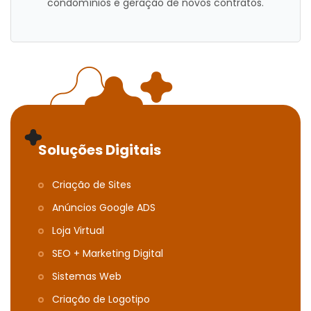
condomínios e geração de novos contratos.
Soluções Digitais
Criação de Sites
Anúncios Google ADS
Loja Virtual
SEO + Marketing Digital
Sistemas Web
Criação de Logotipo