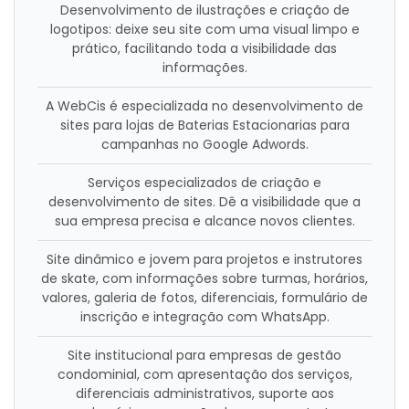
Desenvolvimento de ilustrações e criação de
logotipos: deixe seu site com uma visual limpo e
prático, facilitando toda a visibilidade das
informações.
A WebCis é especializada no desenvolvimento de
sites para lojas de Baterias Estacionarias para
campanhas no Google Adwords.
Serviços especializados de criação e
desenvolvimento de sites. Dê a visibilidade que a
sua empresa precisa e alcance novos clientes.
Site dinâmico e jovem para projetos e instrutores
de skate, com informações sobre turmas, horários,
valores, galeria de fotos, diferenciais, formulário de
inscrição e integração com WhatsApp.
Site institucional para empresas de gestão
condominial, com apresentação dos serviços,
diferenciais administrativos, suporte aos