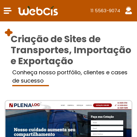
11 5563-9074
Criação de Sites de
Transportes, Importação
e Exportação
Conheça nosso portfólio, clientes e cases
de sucesso