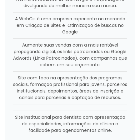
divulgando da melhor maneira sua marca.
A WebCis é uma empresa experiente no mercado
em Criação de Sites e Otimização de buscas no
Google
Aumente suas vendas com a mais rentável
propaganda digital, os links patrocinados ou Google
Adwords (Links Patrocinados), com campanhas que
cabem em seu orçamento.
Site com foco na apresentação dos programas
sociais, formação profissional para jovens, parceiros
institucionais, depoimentos, áreas de inscrição e
canais para parcerias e captação de recursos.
Site institucional para dentista com apresentação
de especialidades, informações da clínica e
facilidade para agendamentos online.