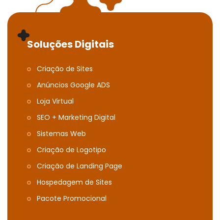
Soluções Digitais
Criação de Sites
Anúncios Google ADS
Loja Virtual
SEO + Marketing Digital
Sistemas Web
Criação de Logotipo
Criação de Landing Page
Hospedagem de Sites
Pacote Promocional