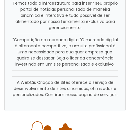
Temos toda a infraestrutura para inserir seu próprio
portal de notícias personalizado de maneira
dinâmica e interativa e tudo possível de ser
alimentado por nossa ferramenta exclusiva para
gerenciamento.
"Competição no mercado digital"O mercado digital
é altamente competitivo, e um site profissional é
uma necessidade para qualquer empresa que
queira se destacar. Seja o líder da concorrência
investindo em um site personalizado e exclusivo.
A WebCis Criação de Sites oferece o serviço de
desenvolvimento de sites dinâmicos, otimizados e
personalizados. Confiram nossa pagina de serviços.