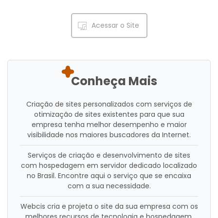
Acessar o Site
Conheça Mais
Criação de sites personalizados com serviços de
otimização de sites existentes para que sua
empresa tenha melhor desempenho e maior
visibilidade nos maiores buscadores da Internet.
Serviços de criação e desenvolvimento de sites
com hospedagem em servidor dedicado localizado
no Brasil. Encontre aqui o serviço que se encaixa
com a sua necessidade.
Webcis cria e projeta o site da sua empresa com os
melhores recursos de tecnologia e hospedagem,