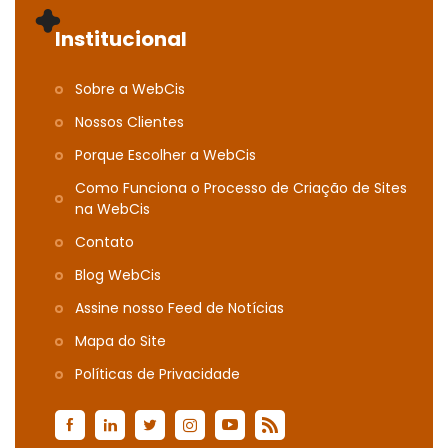
Institucional
Sobre a WebCis
Nossos Clientes
Porque Escolher a WebCis
Como Funciona o Processo de Criação de Sites
na WebCis
Contato
Blog WebCis
Assine nosso Feed de Notícias
Mapa do Site
Polí­ticas de Privacidade