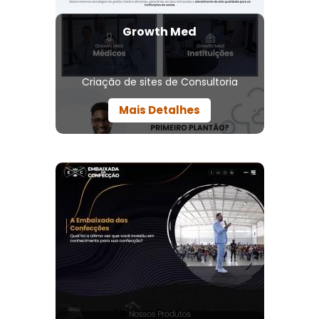
Growth Med
Criação de sites de Consultoria
Mais Detalhes