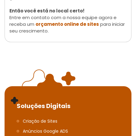
Então você está no local certo!
Entre em contato com a nossa equipe agora e
receba um
orçamento online de sites
para iniciar
seu crescimento.
Soluções Digitais
Criação de Sites
Anúncios Google ADS