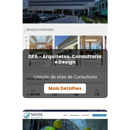
DFA - Arquitetos, Consultoria
e Design
Criação de sites de Consultoria
Mais Detalhes