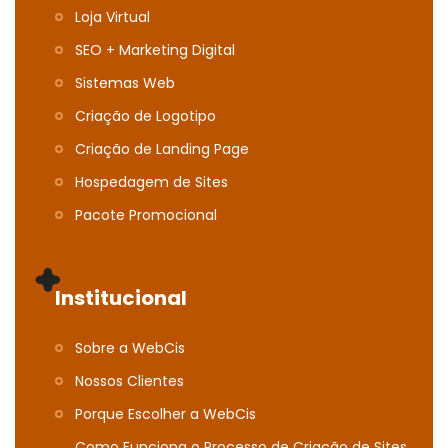
Loja Virtual
SEO + Marketing Digital
Sistemas Web
Criação de Logotipo
Criação de Landing Page
Hospedagem de Sites
Pacote Promocional
Institucional
Sobre a WebCis
Nossos Clientes
Porque Escolher a WebCis
Como Funciona o Processo de Criação de Sites