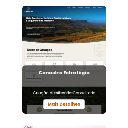
Canastra Estratégia
Criação de sites de Consultoria
Mais Detalhes