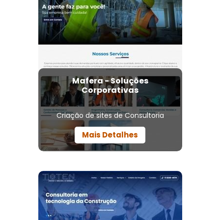
Mafera - Soluções
Corporativas
Criação de sites de Consultoria
Mais Detalhes