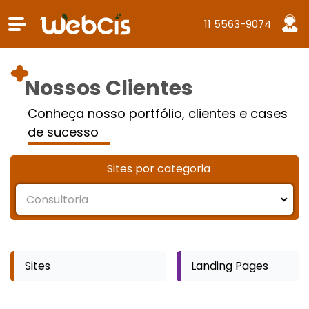
11 5563-9074
Nossos Clientes
Conheça nosso portfólio, clientes e cases
de sucesso
Sites por categoria
Sites
Landing Pages