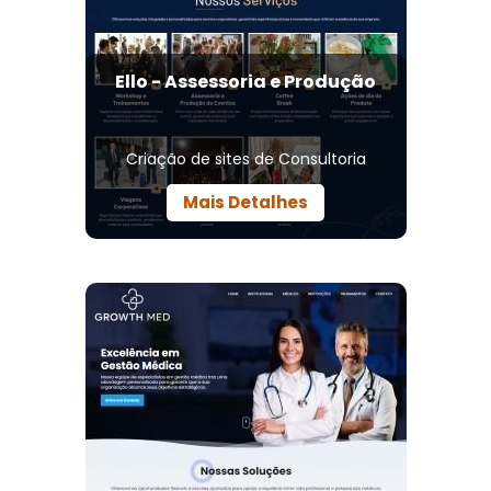
Ello - Assessoria e Produção
Criação de sites de Consultoria
Mais Detalhes