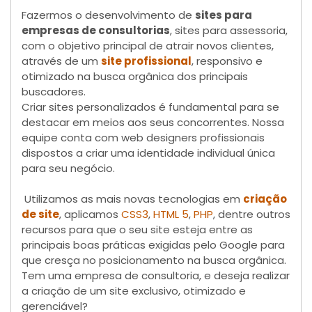
Fazermos o desenvolvimento de
sites para
empresas de consultorias
, sites para assessoria,
com o objetivo principal de atrair novos clientes,
através de um
site profissional
, responsivo e
otimizado na busca orgânica dos principais
buscadores.
Criar sites personalizados é fundamental para se
destacar em meios aos seus concorrentes. Nossa
equipe conta com web designers profissionais
dispostos a criar uma identidade individual única
para seu negócio.
Utilizamos as mais novas tecnologias em
criação
de site
, aplicamos
CSS3
,
HTML 5
,
PHP
, dentre outros
recursos para que o seu site esteja entre as
principais boas práticas exigidas pelo Google para
que cresça no posicionamento na busca orgânica.
Tem uma empresa de consultoria, e deseja realizar
a criação de um site exclusivo, otimizado e
gerenciável?