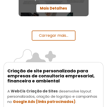
Mais Detalhes
Carregar mais...
Criação de site personalizado para
empresas de consultoria empresarial,
financeira e ambiental
A
WebCis Criação de Sites
desenvolve layout
personalizados, criação de logotipo e campanhas
no
Google Ads (links patrocinados)
.