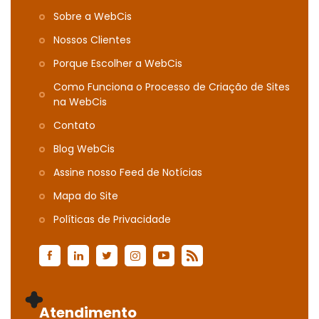
Sobre a WebCis
Nossos Clientes
Porque Escolher a WebCis
Como Funciona o Processo de Criação de Sites
na WebCis
Contato
Blog WebCis
Assine nosso Feed de Notícias
Mapa do Site
Polí­ticas de Privacidade
Atendimento