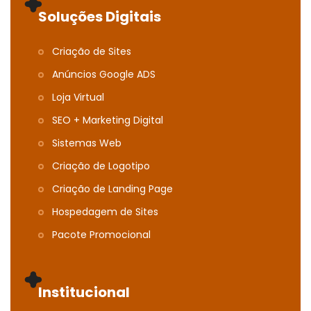
Soluções Digitais
Criação de Sites
Anúncios Google ADS
Loja Virtual
SEO + Marketing Digital
Sistemas Web
Criação de Logotipo
Criação de Landing Page
Hospedagem de Sites
Pacote Promocional
Institucional