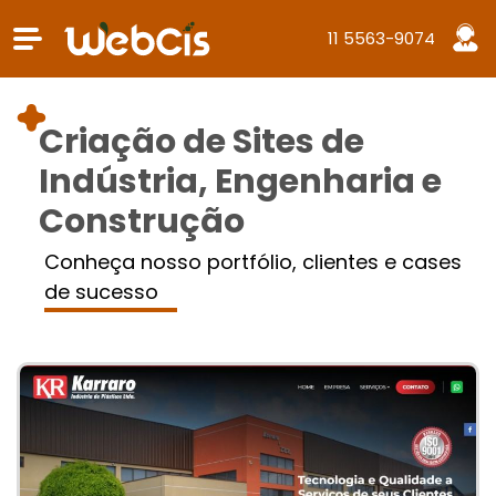
11 5563-9074
Criação de Sites de
Indústria, Engenharia e
Construção
Conheça nosso portfólio, clientes e cases
de sucesso