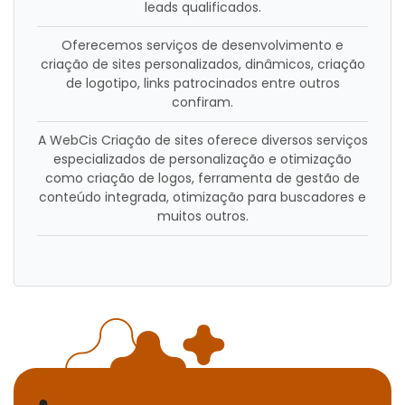
leads qualificados.
Oferecemos serviços de desenvolvimento e
criação de sites personalizados, dinâmicos, criação
de logotipo, links patrocinados entre outros
confiram.
A WebCis Criação de sites oferece diversos serviços
especializados de personalização e otimização
como criação de logos, ferramenta de gestão de
conteúdo integrada, otimização para buscadores e
muitos outros.