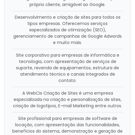
próprio cliente, amigável ao Google.
Desenvolvimento e criação de sites para todos os
tipos empresas. Oferecemos serviços
especializados de otimização (SEO),
gerenciamento de campanhas de Google Adwords
e muito mais.
Site corporativo para empresas de informática e
tecnologia, com apresentação de serviços de
suporte, revenda de equipamentos, estrutura de
atendimento técnico e canais integrados de
contato.
A WebCis Criação de Sites é uma empresa
especializada na criação e personalização de sites,
criação de logotipos, E-mail Marketing entre outros.
Site profissional para empresas de software de
locação, com apresentação das funcionalidades,
benefícios do sistema, demonstração e geração de