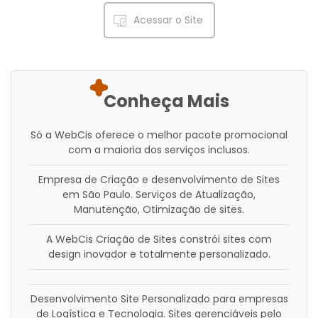
Acessar o Site
Conheça Mais
Só a WebCis oferece o melhor pacote promocional
com a maioria dos serviços inclusos.
Empresa de Criação e desenvolvimento de Sites
em São Paulo. Serviços de Atualização,
Manutenção, Otimização de sites.
A WebCis Criação de Sites constrói sites com
design inovador e totalmente personalizado.
Desenvolvimento Site Personalizado para empresas
de Logística e Tecnologia. Sites gerenciáveis pelo