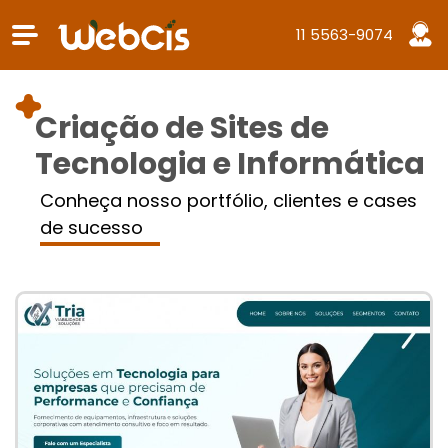
11 5563-9074
Criação de Sites de
Tecnologia e Informática
Conheça nosso portfólio, clientes e cases
de sucesso