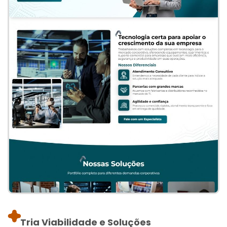
Tria Viabilidade e Soluções