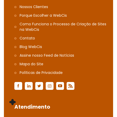
Nossos Clientes
Porque Escolher a WebCis
Como Funciona o Processo de Criação de Sites
na WebCis
Contato
Blog WebCis
Assine nosso Feed de Notícias
Mapa do Site
Polí­ticas de Privacidade
Atendimento