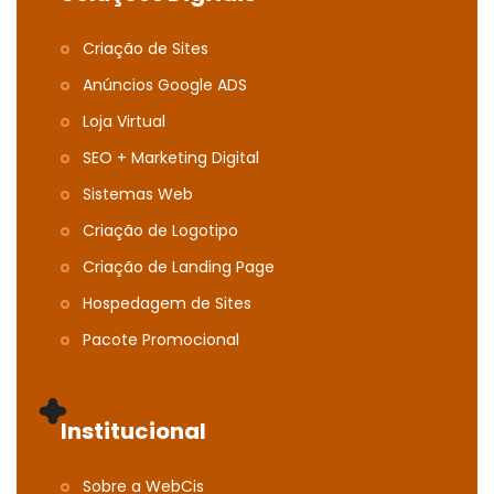
Criação de Sites
Anúncios Google ADS
Loja Virtual
SEO + Marketing Digital
Sistemas Web
Criação de Logotipo
Criação de Landing Page
Hospedagem de Sites
Pacote Promocional
Institucional
Sobre a WebCis