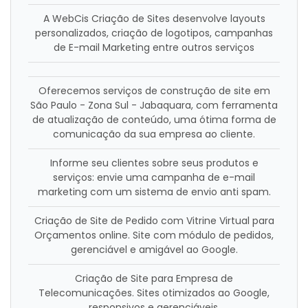
A WebCis Criação de Sites desenvolve layouts
personalizados, criação de logotipos, campanhas
de E-mail Marketing entre outros serviços
Oferecemos serviços de construção de site em
São Paulo - Zona Sul - Jabaquara, com ferramenta
de atualização de conteúdo, uma ótima forma de
comunicação da sua empresa ao cliente.
Informe seu clientes sobre seus produtos e
serviços: envie uma campanha de e-mail
marketing com um sistema de envio anti spam.
Criação de Site de Pedido com Vitrine Virtual para
Orçamentos online. Site com módulo de pedidos,
gerenciável e amigável ao Google.
Criação de Site para Empresa de
Telecomunicações. Sites otimizados ao Google,
responsivos e gerenciáveis.