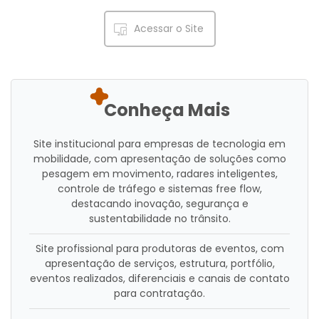
Acessar o Site
Conheça Mais
Site institucional para empresas de tecnologia em
mobilidade, com apresentação de soluções como
pesagem em movimento, radares inteligentes,
controle de tráfego e sistemas free flow,
destacando inovação, segurança e
sustentabilidade no trânsito.
Site profissional para produtoras de eventos, com
apresentação de serviços, estrutura, portfólio,
eventos realizados, diferenciais e canais de contato
para contratação.