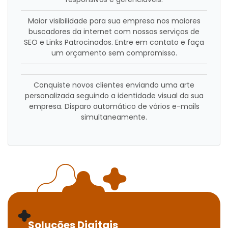
Maior visibilidade para sua empresa nos maiores
buscadores da internet com nossos serviços de
SEO e Links Patrocinados. Entre em contato e faça
um orçamento sem compromisso.
Conquiste novos clientes enviando uma arte
personalizada seguindo a identidade visual da sua
empresa. Disparo automático de vários e-mails
simultaneamente.
Soluções Digitais